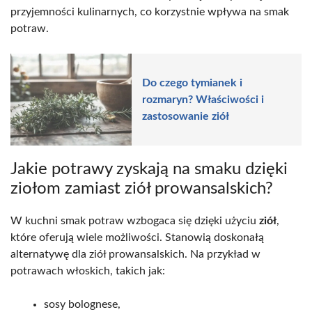
przyjemności kulinarnych, co korzystnie wpływa na smak
potraw.
Do czego tymianek i
rozmaryn? Właściwości i
zastosowanie ziół
Jakie potrawy zyskają na smaku dzięki
ziołom zamiast ziół prowansalskich?
W kuchni smak potraw wzbogaca się dzięki użyciu
ziół
,
które oferują wiele możliwości. Stanowią doskonałą
alternatywę dla ziół prowansalskich. Na przykład w
potrawach włoskich, takich jak:
sosy bolognese,