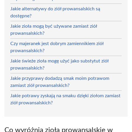
Jakie alternatywy do ziół prowansalskich są
dostępne?
Jakie zioła mogą być używane zamiast ziół
prowansalskich?
Czy majeranek jest dobrym zamiennikiem ziół
prowansalskich?
Jakie świeże zioła mogę użyć jako substytut ziół
prowansalskich?
Jakie przyprawy dodadzą smak moim potrawom
zamiast ziół prowansalskich?
Jakie potrawy zyskają na smaku dzięki ziołom zamiast
ziół prowansalskich?
Co wyróżnia zioła prowansalskie w