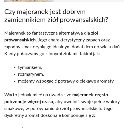
Czy majeranek jest dobrym
zamiennikiem ziół prowansalskich?
Majeranek to fantastyczna alternatywa dla
zioł
prowansalskich
. Jego charakterystyczny zapach oraz
łagodny smak czynią go idealnym dodatkiem do wielu dań.
Kiedy połączymy go z innymi ziołami, takimi jak:
tymiankiem,
rozmarynem,
możemy wzbogacić potrawy o ciekawe aromaty.
Warto jednak mieć na uwadze, że
majeranek często
potrzebuje więcej czasu
, aby uwolnić swoje pełne walory
smakowe, w porównaniu do ziół prowansalskich. Jego
dyskretny aromat doskonale komponuje się z: