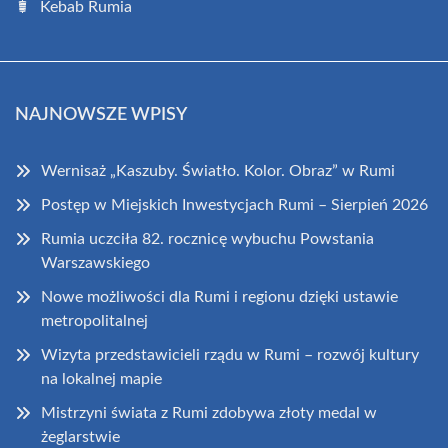
Kebab Rumia
NAJNOWSZE WPISY
Wernisaż „Kaszuby. Światło. Kolor. Obraz” w Rumi
Postęp w Miejskich Inwestycjach Rumi – Sierpień 2026
Rumia uczciła 82. rocznicę wybuchu Powstania
Warszawskiego
Nowe możliwości dla Rumi i regionu dzięki ustawie
metropolitalnej
Wizyta przedstawicieli rządu w Rumi – rozwój kultury
na lokalnej mapie
Mistrzyni świata z Rumi zdobywa złoty medal w
żeglarstwie