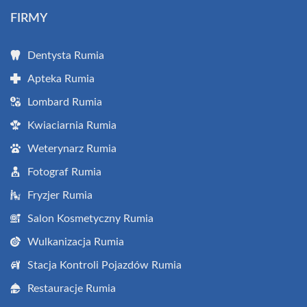
FIRMY
Dentysta Rumia
Apteka Rumia
Lombard Rumia
Kwiaciarnia Rumia
Weterynarz Rumia
Fotograf Rumia
Fryzjer Rumia
Salon Kosmetyczny Rumia
Wulkanizacja Rumia
Stacja Kontroli Pojazdów Rumia
Restauracje Rumia