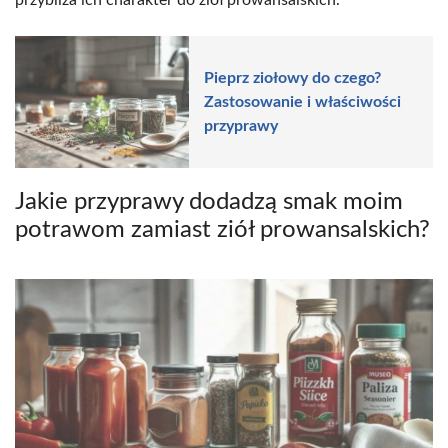
Pieprz ziołowy do czego?
Zastosowanie i właściwości
przyprawy
Jakie przyprawy dodadzą smak moim
potrawom zamiast ziół prowansalskich?