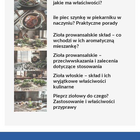
jakie ma właściwości?
ile piec szynkę w piekarniku w
naczyniu? Praktyczne porady
Zioła prowansalskie skład – co
wchodzi w ich aromatyczną
mieszankę?
Zioła prowansalskie –
przeciwwskazania i zalecenia
dotyczące stosowania
Zioła włoskie – skład i ich
wyjątkowe właściwości
kulinarne
Pieprz ziołowy do czego?
Zastosowanie i właściwości
przyprawy