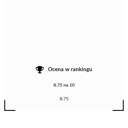
Ocena w rankingu
8.75 na 10
8.75