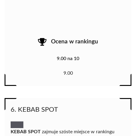
Ocena w rankingu
9.00 na 10
9.00
6. KEBAB SPOT
KEBAB SPOT
zajmuje szóste miejsce w rankingu