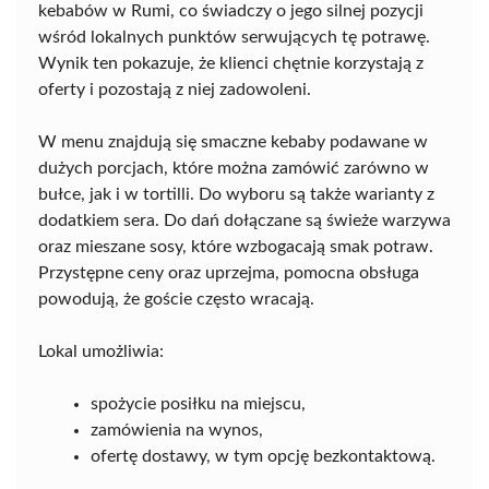
kebabów w Rumi, co świadczy o jego silnej pozycji
wśród lokalnych punktów serwujących tę potrawę.
Wynik ten pokazuje, że klienci chętnie korzystają z
oferty i pozostają z niej zadowoleni.
W menu znajdują się smaczne kebaby podawane w
dużych porcjach, które można zamówić zarówno w
bułce, jak i w tortilli. Do wyboru są także warianty z
dodatkiem sera. Do dań dołączane są świeże warzywa
oraz mieszane sosy, które wzbogacają smak potraw.
Przystępne ceny oraz uprzejma, pomocna obsługa
powodują, że goście często wracają.
Lokal umożliwia:
spożycie posiłku na miejscu,
zamówienia na wynos,
ofertę dostawy, w tym opcję bezkontaktową.