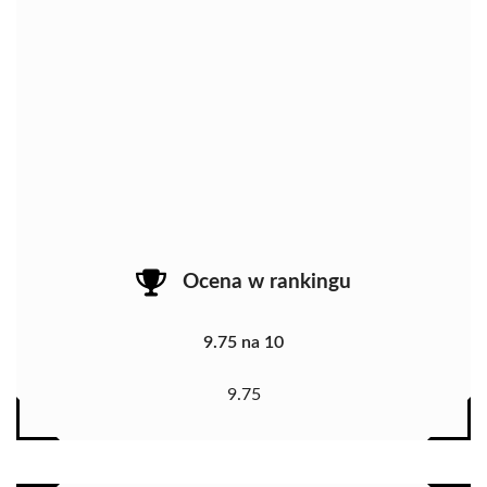
Ocena w rankingu
9.75 na 10
9.75