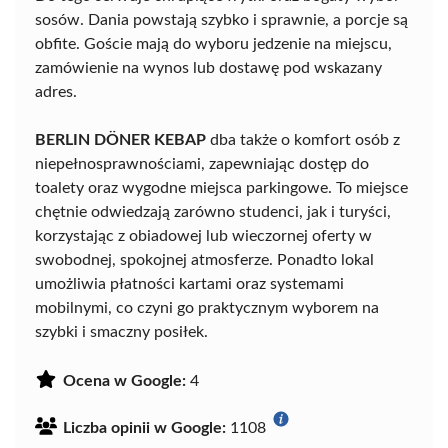
sosów. Dania powstają szybko i sprawnie, a porcje są
obfite. Goście mają do wyboru jedzenie na miejscu,
zamówienie na wynos lub dostawę pod wskazany
adres.
BERLIN DÖNER KEBAP
dba także o komfort osób z
niepełnosprawnościami, zapewniając dostęp do
toalety oraz wygodne miejsca parkingowe. To miejsce
chętnie odwiedzają zarówno studenci, jak i turyści,
korzystając z obiadowej lub wieczornej oferty w
swobodnej, spokojnej atmosferze. Ponadto lokal
umożliwia płatności kartami oraz systemami
mobilnymi, co czyni go praktycznym wyborem na
szybki i smaczny posiłek.
Ocena w Google:
4
Liczba opinii w Google:
1108