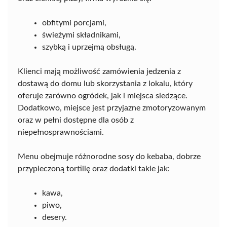
obfitymi porcjami,
świeżymi składnikami,
szybką i uprzejmą obsługą.
Klienci mają możliwość zamówienia jedzenia z
dostawą do domu lub skorzystania z lokalu, który
oferuje zarówno ogródek, jak i miejsca siedzące.
Dodatkowo, miejsce jest przyjazne zmotoryzowanym
oraz w pełni dostępne dla osób z
niepełnosprawnościami.
Menu obejmuje różnorodne sosy do kebaba, dobrze
przypieczoną tortillę oraz dodatki takie jak:
kawa,
piwo,
desery.