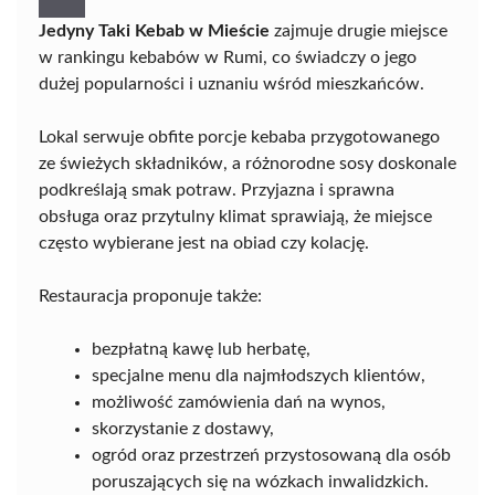
Jedyny Taki Kebab w Mieście
zajmuje drugie miejsce
w rankingu kebabów w Rumi, co świadczy o jego
dużej popularności i uznaniu wśród mieszkańców.
Lokal serwuje obfite porcje kebaba przygotowanego
ze świeżych składników, a różnorodne sosy doskonale
podkreślają smak potraw. Przyjazna i sprawna
obsługa oraz przytulny klimat sprawiają, że miejsce
często wybierane jest na obiad czy kolację.
Restauracja proponuje także:
bezpłatną kawę lub herbatę,
specjalne menu dla najmłodszych klientów,
możliwość zamówienia dań na wynos,
skorzystanie z dostawy,
ogród oraz przestrzeń przystosowaną dla osób
poruszających się na wózkach inwalidzkich.