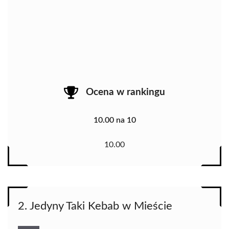
Ocena w rankingu
10.00 na 10
10.00
2. Jedyny Taki Kebab w Mieście