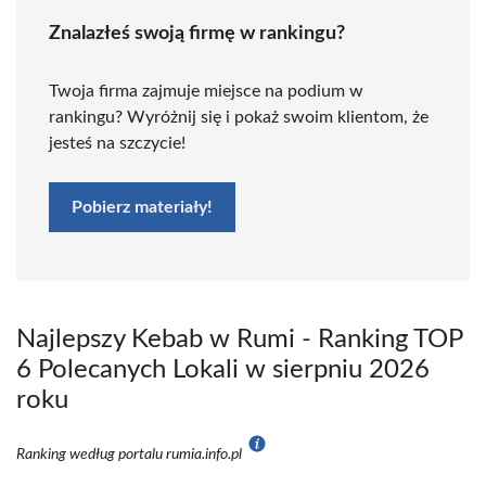
Znalazłeś swoją firmę w rankingu?
Twoja firma zajmuje miejsce na podium w
rankingu? Wyróżnij się i pokaż swoim klientom, że
jesteś na szczycie!
Pobierz materiały!
Najlepszy Kebab w Rumi - Ranking TOP
6 Polecanych Lokali w sierpniu 2026
roku
Ranking według portalu rumia.info.pl