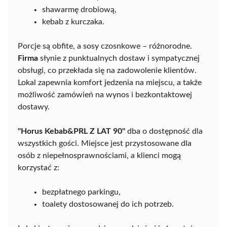
shawarmę drobiową,
kebab z kurczaka.
Porcje są obfite, a sosy czosnkowe – różnorodne.
Firma
słynie z punktualnych dostaw i sympatycznej
obsługi, co przekłada się na zadowolenie klientów.
Lokal zapewnia komfort jedzenia na miejscu, a także
możliwość zamówień na wynos i bezkontaktowej
dostawy.
"Horus Kebab&PRL Z LAT 90"
dba o dostępność dla
wszystkich gości. Miejsce jest przystosowane dla
osób z niepełnosprawnościami, a klienci mogą
korzystać z:
bezpłatnego parkingu,
toalety dostosowanej do ich potrzeb.