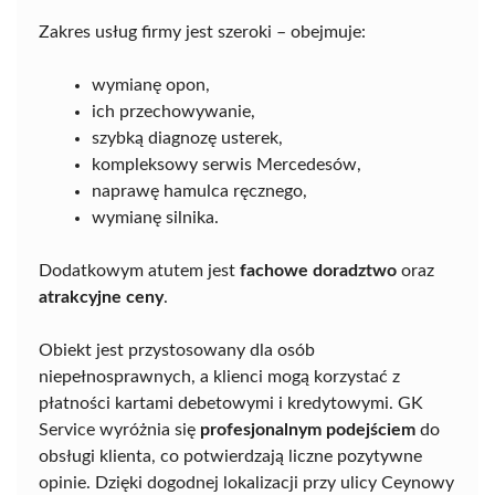
Zakres usług firmy jest szeroki – obejmuje:
wymianę opon,
ich przechowywanie,
szybką diagnozę usterek,
kompleksowy serwis Mercedesów,
naprawę hamulca ręcznego,
wymianę silnika.
Dodatkowym atutem jest
fachowe doradztwo
oraz
atrakcyjne ceny
.
Obiekt jest przystosowany dla osób
niepełnosprawnych, a klienci mogą korzystać z
płatności kartami debetowymi i kredytowymi. GK
Service wyróżnia się
profesjonalnym podejściem
do
obsługi klienta, co potwierdzają liczne pozytywne
opinie. Dzięki dogodnej lokalizacji przy ulicy Ceynowy