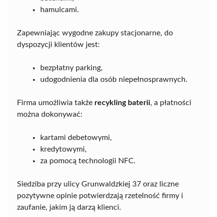
hamulcami.
Zapewniając wygodne zakupy stacjonarne, do
dyspozycji klientów jest:
bezpłatny parking,
udogodnienia dla osób niepełnosprawnych.
Firma umożliwia także
recykling baterii
, a płatności
można dokonywać:
kartami debetowymi,
kredytowymi,
za pomocą technologii NFC.
Siedziba przy ulicy Grunwaldzkiej 37 oraz liczne
pozytywne opinie potwierdzają rzetelność firmy i
zaufanie, jakim ją darzą klienci.