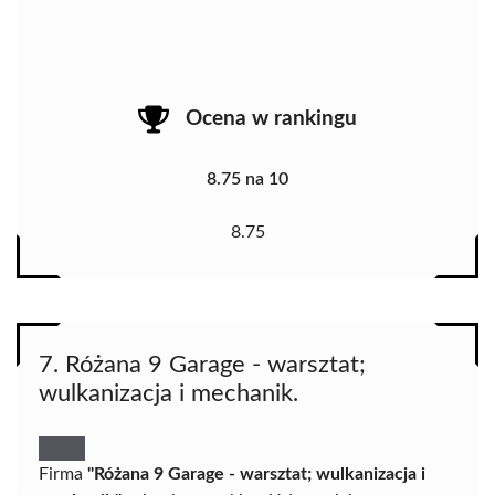
Ocena w rankingu
8.75 na 10
8.75
7. Różana 9 Garage - warsztat;
wulkanizacja i mechanik.
Firma
"Różana 9 Garage - warsztat; wulkanizacja i