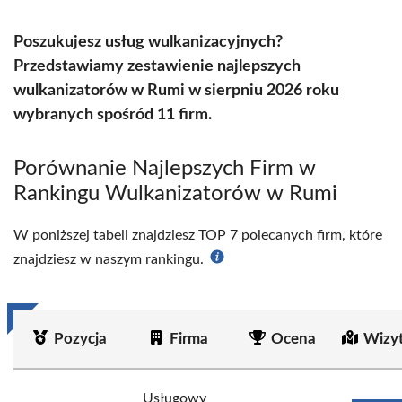
Poszukujesz usług wulkanizacyjnych?
Przedstawiamy zestawienie najlepszych
wulkanizatorów w Rumi w sierpniu 2026 roku
wybranych spośród 11 firm.
Porównanie Najlepszych Firm w
Rankingu Wulkanizatorów w Rumi
W poniższej tabeli znajdziesz TOP 7 polecanych firm, które
znajdziesz w naszym rankingu.
Pozycja
Firma
Ocena
Wizy
Usługowy