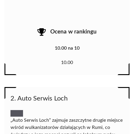
Ocena w rankingu
10.00 na 10
10.00
2. Auto Serwis Loch
„Auto Serwis Loch” zajmuje zaszczytne drugie miejsce
wśród wulkanizatorów działających w Rumi, co