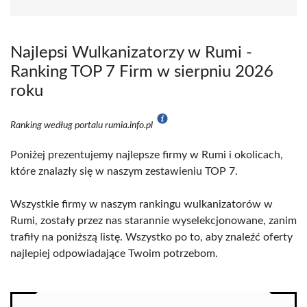
Najlepsi Wulkanizatorzy w Rumi -
Ranking TOP 7 Firm w sierpniu 2026
roku
Ranking według portalu rumia.info.pl
Poniżej prezentujemy najlepsze firmy w Rumi i okolicach,
które znalazły się w naszym zestawieniu TOP 7.
Wszystkie firmy w naszym rankingu wulkanizatorów w
Rumi, zostały przez nas starannie wyselekcjonowane, zanim
trafiły na poniższą listę. Wszystko po to, aby znaleźć oferty
najlepiej odpowiadające Twoim potrzebom.