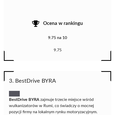
Ocena w rankingu
9.75 na 10
9.75
3. BestDrive BYRA
BestDrive BYRA
zajmuje trzecie miejsce wśród
wulkanizatorów w Rumi, co świadczy o mocnej
pozycji firmy na lokalnym rynku motoryzacyjnym.