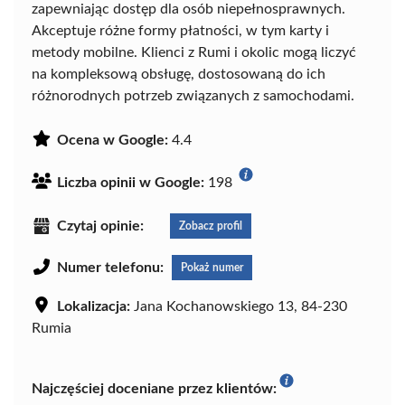
zapewniając dostęp dla osób niepełnosprawnych.
Akceptuje różne formy płatności, w tym karty i
metody mobilne. Klienci z Rumi i okolic mogą liczyć
na kompleksową obsługę, dostosowaną do ich
różnorodnych potrzeb związanych z samochodami.
Ocena w Google:
4.4
Liczba opinii w Google:
198
Czytaj opinie:
Zobacz profil
Numer telefonu:
Pokaż numer
Lokalizacja:
Jana Kochanowskiego 13, 84-230
Rumia
Najczęściej doceniane przez klientów: