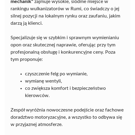
mechanik"
zajmuje wysokie, siódme miejsce w
rankingu wulkanizatorów w Rumi, co świadczy o jej
silnej pozycji na lokalnym rynku oraz zaufaniu, jakim
darzą ją klienci.
Specjalizuje się w szybkim i sprawnym wymienianiu
opon oraz skutecznej naprawie, oferując przy tym
profesjonalną obsługę i konkurencyjne ceny. Poza
tym proponuje:
czyszczenie felg po wymianie,
wymianę wentyli,
co zwiększa komfort i bezpieczeństwo
kierowców.
Zespół wyróżnia nowoczesne podejście oraz fachowe
doradztwo motoryzacyjne, a wszystko to odbywa się
w przyjaznej atmosferze.