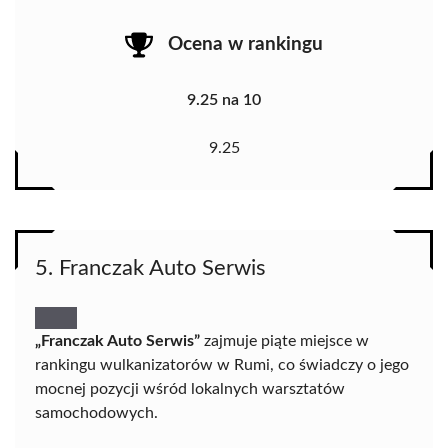
Ocena w rankingu
9.25 na 10
9.25
5. Franczak Auto Serwis
„Franczak Auto Serwis”
zajmuje piąte miejsce w
rankingu wulkanizatorów w Rumi, co świadczy o jego
mocnej pozycji wśród lokalnych warsztatów
samochodowych.