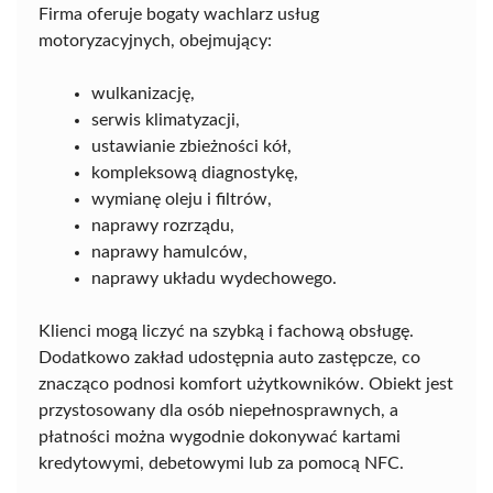
Firma oferuje bogaty wachlarz usług
motoryzacyjnych, obejmujący:
wulkanizację,
serwis klimatyzacji,
ustawianie zbieżności kół,
kompleksową diagnostykę,
wymianę oleju i filtrów,
naprawy rozrządu,
naprawy hamulców,
naprawy układu wydechowego.
Klienci mogą liczyć na szybką i fachową obsługę.
Dodatkowo zakład udostępnia auto zastępcze, co
znacząco podnosi komfort użytkowników. Obiekt jest
przystosowany dla osób niepełnosprawnych, a
płatności można wygodnie dokonywać kartami
kredytowymi, debetowymi lub za pomocą NFC.