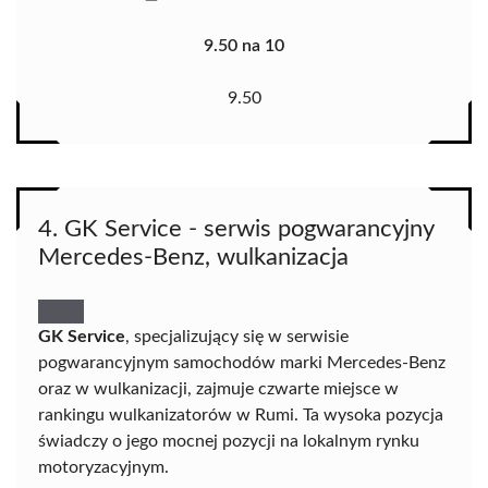
9.50 na 10
9.50
4. GK Service - serwis pogwarancyjny
Mercedes-Benz, wulkanizacja
GK Service
, specjalizujący się w serwisie
pogwarancyjnym samochodów marki Mercedes-Benz
oraz w wulkanizacji, zajmuje czwarte miejsce w
rankingu wulkanizatorów w Rumi. Ta wysoka pozycja
świadczy o jego mocnej pozycji na lokalnym rynku
motoryzacyjnym.