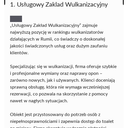
1. Usługowy Zaklad Wulkanizacyjny
„Usługowy Zakład Wulkanizacyjny” zajmuje
najwyższą pozycję w rankingu wulkanizatorów
działających w Rumii, co świadczy o doskonałej
jakości świadczonych usług oraz dużym zaufaniu
klientów.
Specjalizując się w wulkanizacji, firma oferuje szybkie
i profesjonalne wymiany oraz naprawy opon –
zarówno nowych, jak i używanych. Klienci doceniają
sprawną obsługę, która nie wymaga wcześniejszej
rezerwacji, co pozwala na skorzystanie z pomocy
nawet w nagłych sytuacjach.
Obiekt jest przystosowany do potrzeb osób z
niepełnosprawnościami i zapewnia dostęp do toalet