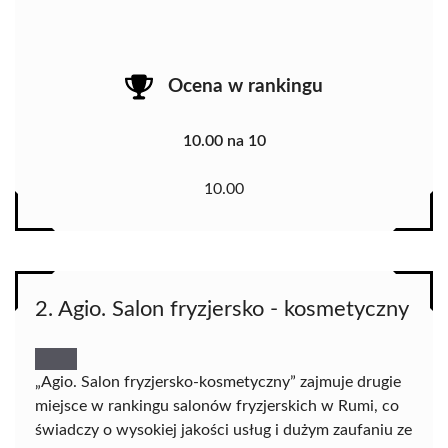
Ocena w rankingu
10.00 na 10
10.00
2. Agio. Salon fryzjersko - kosmetyczny
„Agio. Salon fryzjersko-kosmetyczny” zajmuje drugie
miejsce w rankingu salonów fryzjerskich w Rumi, co
świadczy o wysokiej jakości usług i dużym zaufaniu ze