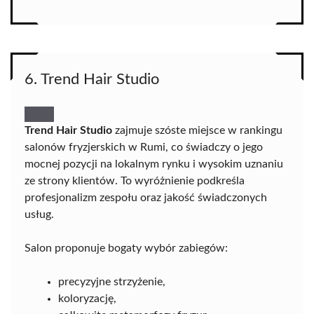
6. Trend Hair Studio
Trend Hair Studio
zajmuje szóste miejsce w rankingu
salonów fryzjerskich w Rumi, co świadczy o jego
mocnej pozycji na lokalnym rynku i wysokim uznaniu
ze strony klientów. To wyróżnienie podkreśla
profesjonalizm zespołu oraz jakość świadczonych
usług.
Salon proponuje bogaty wybór zabiegów:
precyzyjne strzyżenie,
koloryzację,