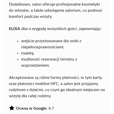
Dodatkowo, salon oferuje profesjonalne kosmetyki
do włosów, a także udostępnia salorium, co podnosi
komfort podczas wizyty.
ELIXA
dba o wygodę wszystkich gości, zapewniając:
wejście przystosowane dla osób z
niepełnosprawnościami,
toaletę,
możliwość rezerwacji terminu z
wyprzedzeniem.
Akceptowane są różne formy płatności, w tym karty
oraz płatności mobilne NFC, a salon jest przyjazny
rodzinom z dziećmi, co czyni go idealnym miejscem na
wizytę dla całej rodziny.
Ocena w Google:
4.7