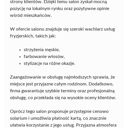
strony klientów. Dzięki temu salon zyskał mocną
pozycję na lokalnym rynku oraz pozytywne opinie
wśród mieszkańców.
W ofercie salonu znajduje się szeroki wachlarz usług
fryzjerskich, takich jak:
strzyżenia męskie,
farbowanie włosów,
stylizacje na różne okazje.
Zaangażowanie w obsługę najmłodszych sprawia, że
miejsce jest przyjazne całym rodzinom. Dodatkowo,
firma gwarantuje szybkie terminy oraz profesjonalną
obsługę, co przekłada się na wysokie oceny klientów.
Oprócz tego salon proponuje przystępne cenowo
solarium i umożliwia płatność kartą, co znacznie
ułatwia korzystanie z jego usług. Przyjazna atmosfera