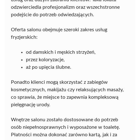
odzwierciedla profesjonalizm oraz wszechstronne
podejście do potrzeb odwiedzających.
Oferta salonu obejmuje szeroki zakres usług
fryzjerskich:
od damskich i męskich strzyżeń,
przez koloryzacje,
aż po upięcia ślubne.
Ponadto klienci mogą skorzystać z zabiegów
kosmetycznych, makijażu czy relaksujących masaży,
co sprawia, że miejsce to zapewnia kompleksową
pielęgnację urody.
Wnętrze salonu zostało dostosowane do potrzeb
osób niepełnosprawnych i wyposażone w toaletę.
Płatności można dokonać zarówno kartą, jak i za