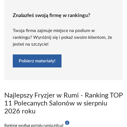
Znalazłeś swoją firmę w rankingu?
Twoja firma zajmuje miejsce na podium w
rankingu? Wyróżnij się i pokaż swoim klientom, że
jesteś na szczycie!
Pobierz materiały!
Najlepszy Fryzjer w Rumi - Ranking TOP
11 Polecanych Salonów w sierpniu
2026 roku
Ranking według portalu rumia.info.pl