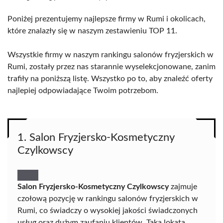
Poniżej prezentujemy najlepsze firmy w Rumi i okolicach,
które znalazły się w naszym zestawieniu TOP 11.
Wszystkie firmy w naszym rankingu salonów fryzjerskich w
Rumi, zostały przez nas starannie wyselekcjonowane, zanim
trafiły na poniższą listę. Wszystko po to, aby znaleźć oferty
najlepiej odpowiadające Twoim potrzebom.
1. Salon Fryzjersko-Kosmetyczny
Czylkowscy
Salon Fryzjersko-Kosmetyczny Czylkowscy
zajmuje
czołową pozycję w rankingu salonów fryzjerskich w
Rumi, co świadczy o wysokiej jakości świadczonych
usług oraz dużym zaufaniu klientów. Taka lokata