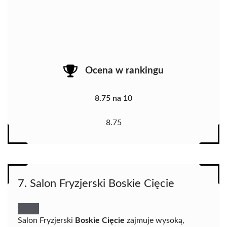
Ocena w rankingu
8.75 na 10
8.75
7. Salon Fryzjerski Boskie Cięcie
Salon Fryzjerski
Boskie Cięcie
zajmuje wysoką,