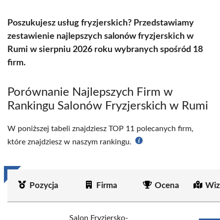
Poszukujesz usług fryzjerskich? Przedstawiamy
zestawienie najlepszych salonów fryzjerskich w
Rumi w sierpniu 2026 roku wybranych spośród 18
firm.
Porównanie Najlepszych Firm w
Rankingu Salonów Fryzjerskich w Rumi
W poniższej tabeli znajdziesz TOP 11 polecanych firm,
które znajdziesz w naszym rankingu.
Pozycja
Firma
Ocena
Wiz
Salon Fryzjersko-