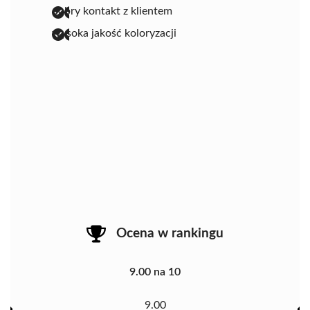
dobry kontakt z klientem
wysoka jakość koloryzacji
Ocena w rankingu
9.00 na 10
9.00