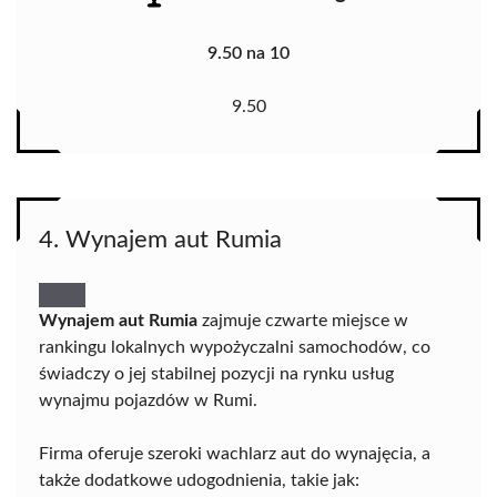
9.50 na 10
9.50
4. Wynajem aut Rumia
Wynajem aut Rumia
zajmuje czwarte miejsce w
rankingu lokalnych wypożyczalni samochodów, co
świadczy o jej stabilnej pozycji na rynku usług
wynajmu pojazdów w Rumi.
Firma oferuje szeroki wachlarz aut do wynajęcia, a
także dodatkowe udogodnienia, takie jak: