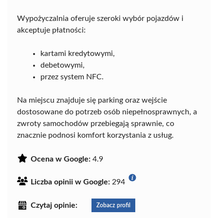
Wypożyczalnia oferuje szeroki wybór pojazdów i
akceptuje płatności:
kartami kredytowymi,
debetowymi,
przez system NFC.
Na miejscu znajduje się parking oraz wejście
dostosowane do potrzeb osób niepełnosprawnych, a
zwroty samochodów przebiegają sprawnie, co
znacznie podnosi komfort korzystania z usług.
Ocena w Google:
4.9
Liczba opinii w Google:
294
Czytaj opinie:
Zobacz profil