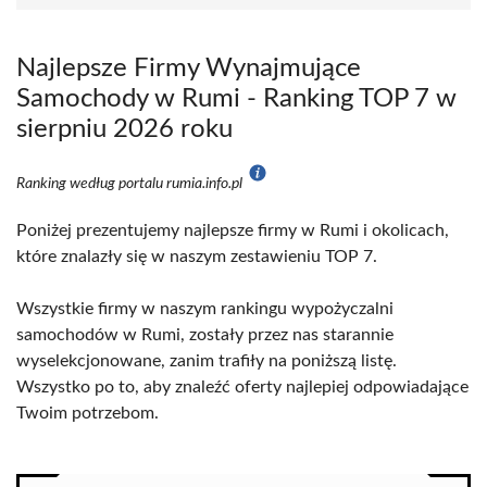
Najlepsze Firmy Wynajmujące
Samochody w Rumi - Ranking TOP 7 w
sierpniu 2026 roku
Ranking według portalu rumia.info.pl
Poniżej prezentujemy najlepsze firmy w Rumi i okolicach,
które znalazły się w naszym zestawieniu TOP 7.
Wszystkie firmy w naszym rankingu wypożyczalni
samochodów w Rumi, zostały przez nas starannie
wyselekcjonowane, zanim trafiły na poniższą listę.
Wszystko po to, aby znaleźć oferty najlepiej odpowiadające
Twoim potrzebom.