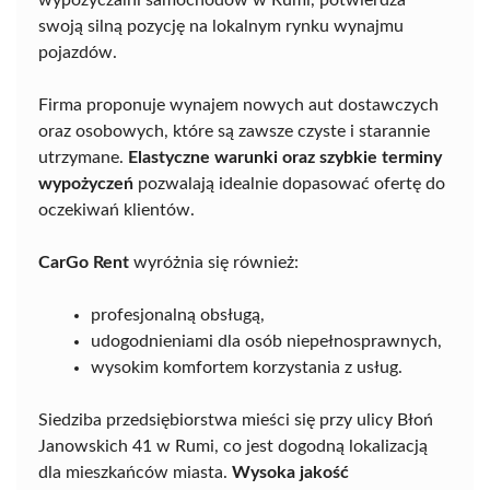
swoją silną pozycję na lokalnym rynku wynajmu
pojazdów.
Firma proponuje wynajem nowych aut dostawczych
oraz osobowych, które są zawsze czyste i starannie
utrzymane.
Elastyczne warunki oraz szybkie terminy
wypożyczeń
pozwalają idealnie dopasować ofertę do
oczekiwań klientów.
CarGo Rent
wyróżnia się również:
profesjonalną obsługą,
udogodnieniami dla osób niepełnosprawnych,
wysokim komfortem korzystania z usług.
Siedziba przedsiębiorstwa mieści się przy ulicy Błoń
Janowskich 41 w Rumi, co jest dogodną lokalizacją
dla mieszkańców miasta.
Wysoka jakość