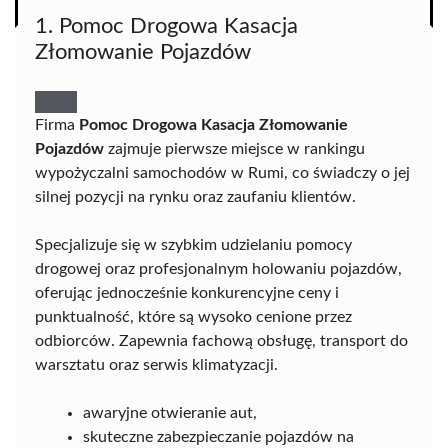
1. Pomoc Drogowa Kasacja
Złomowanie Pojazdów
Firma
Pomoc Drogowa Kasacja Złomowanie
Pojazdów
zajmuje pierwsze miejsce w rankingu
wypożyczalni samochodów w Rumi, co świadczy o jej
silnej pozycji na rynku oraz zaufaniu klientów.
Specjalizuje się w szybkim udzielaniu pomocy
drogowej oraz profesjonalnym holowaniu pojazdów,
oferując jednocześnie konkurencyjne ceny i
punktualność, które są wysoko cenione przez
odbiorców. Zapewnia fachową obsługę, transport do
warsztatu oraz serwis klimatyzacji.
awaryjne otwieranie aut,
skuteczne zabezpieczanie pojazdów na