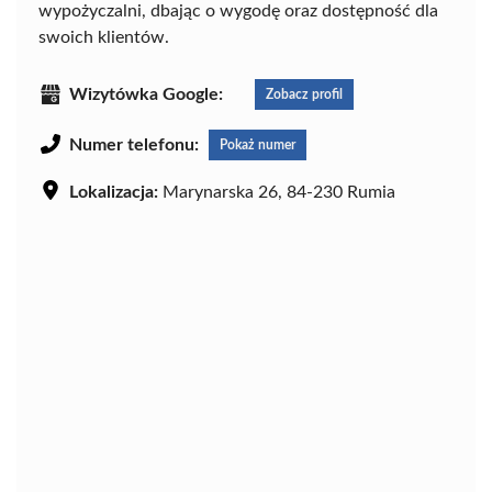
wypożyczalni, dbając o wygodę oraz dostępność dla
swoich klientów.
Wizytówka Google:
Zobacz profil
Numer telefonu:
Pokaż numer
Lokalizacja:
Marynarska 26, 84-230 Rumia