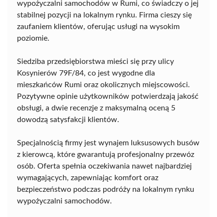
wypożyczalni samochodów w Rumi, co świadczy o jej
stabilnej pozycji na lokalnym rynku. Firma cieszy się
zaufaniem klientów, oferując usługi na wysokim
poziomie.
Siedziba przedsiębiorstwa mieści się przy ulicy
Kosynierów 79F/84, co jest wygodne dla
mieszkańców Rumi oraz okolicznych miejscowości.
Pozytywne opinie użytkowników potwierdzają jakość
obsługi, a dwie recenzje z maksymalną oceną 5
dowodzą satysfakcji klientów.
Specjalnością firmy jest wynajem luksusowych busów
z kierowcą, które gwarantują profesjonalny przewóz
osób. Oferta spełnia oczekiwania nawet najbardziej
wymagających, zapewniając komfort oraz
bezpieczeństwo podczas podróży na lokalnym rynku
wypożyczalni samochodów.