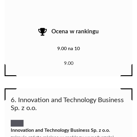
Ocena w rankingu
9.00 na 10
9.00
6. Innovation and Technology Business
Sp. z o.o.
Innovation and Technology Business Sp. z o.o.