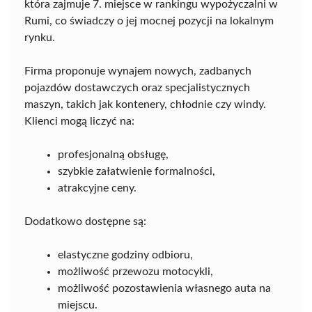
która zajmuje 7. miejsce w rankingu wypożyczalni w
Rumi, co świadczy o jej mocnej pozycji na lokalnym
rynku.
Firma proponuje wynajem nowych, zadbanych
pojazdów dostawczych oraz specjalistycznych
maszyn, takich jak kontenery, chłodnie czy windy.
Klienci mogą liczyć na:
profesjonalną obsługę,
szybkie załatwienie formalności,
atrakcyjne ceny.
Dodatkowo dostępne są:
elastyczne godziny odbioru,
możliwość przewozu motocykli,
możliwość pozostawienia własnego auta na
miejscu.