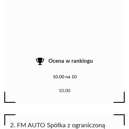
Ocena w rankingu
10.00 na 10
10.00
2. FM AUTO Spółka z ograniczoną