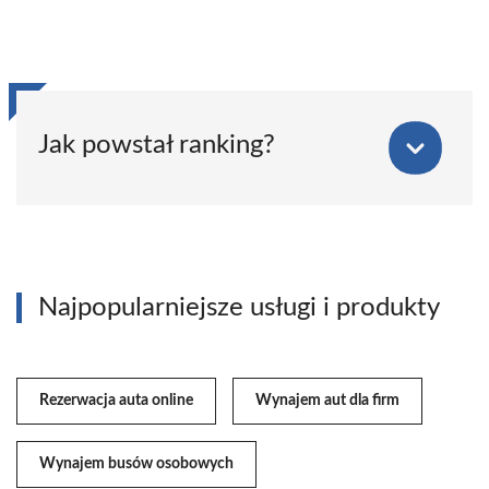
Jak powstał ranking?
Najpopularniejsze usługi i produkty
Rezerwacja auta online
Wynajem aut dla firm
Wynajem busów osobowych