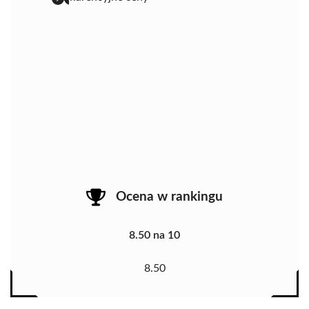
Ocena w rankingu
8.50 na 10
8.50