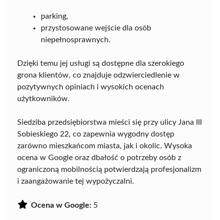
parking,
przystosowane wejście dla osób
niepełnosprawnych.
Dzięki temu jej usługi są dostępne dla szerokiego
grona klientów, co znajduje odzwierciedlenie w
pozytywnych opiniach i wysokich ocenach
użytkowników.
Siedziba przedsiębiorstwa mieści się przy ulicy Jana III
Sobieskiego 22, co zapewnia wygodny dostęp
zarówno mieszkańcom miasta, jak i okolic. Wysoka
ocena w Google oraz dbałość o potrzeby osób z
ograniczoną mobilnością potwierdzają profesjonalizm
i zaangażowanie tej wypożyczalni.
Ocena w Google:
5