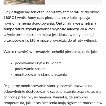
Gdy osiągniemy ten etap, obniżamy temperaturę do około
180°C
i wydłużamy czas pieczenia, co z kolei sprzyja
równomiernemu dogotowaniu.
Optymalna wewnętrzna
temperatura szynki powinna wynosić między 70 a 75°C
.
Użycie termometru do mięsa jest kluczowe, by uniknąć
przegotowania, które może prowadzić do utraty wilgoci.
Warto również wprowadzić techniki pieczenia, takie jak:
podlewanie szynki bulionem,
podlewanie sosem,
monitorowanie stanu pieczenia.
Regularne monitorowanie stanu pieczenia pozwala na
odpowiednie dostosowanie czasu pieczenia oraz skuteczną
ochronę przed wysychaniem. Pamiętaj, że zarówno
temperatura, jak i czas pieczenia mają ogromne znaczenie w