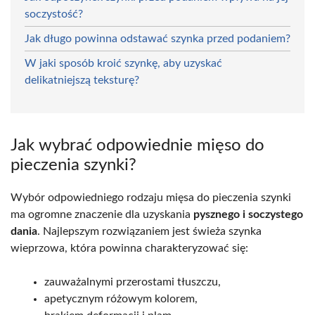
soczystość?
Jak długo powinna odstawać szynka przed podaniem?
W jaki sposób kroić szynkę, aby uzyskać
delikatniejszą teksturę?
Jak wybrać odpowiednie mięso do
pieczenia szynki?
Wybór odpowiedniego rodzaju mięsa do pieczenia szynki
ma ogromne znaczenie dla uzyskania
pysznego i soczystego
dania
. Najlepszym rozwiązaniem jest świeża szynka
wieprzowa, która powinna charakteryzować się:
zauważalnymi przerostami tłuszczu,
apetycznym różowym kolorem,