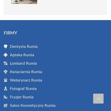
FIRMY
Dentysta Rumia
Apteka Rumia
Lombard Rumia
Kwiaciarnia Rumia
Weterynarz Rumia
Fotograf Rumia
Fryzjer Rumia
Salon Kosmetyczny Rumia