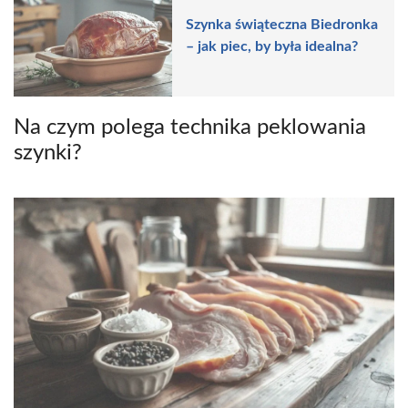
Szynka świąteczna Biedronka
– jak piec, by była idealna?
Na czym polega technika peklowania
szynki?