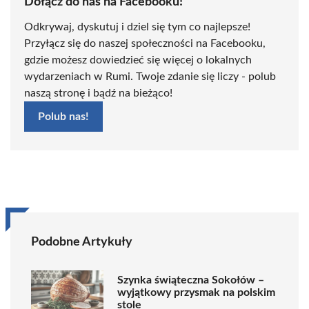
Dołącz do nas na Facebooku!
Odkrywaj, dyskutuj i dziel się tym co najlepsze!
Przyłącz się do naszej społeczności na Facebooku,
gdzie możesz dowiedzieć się więcej o lokalnych
wydarzeniach w Rumi. Twoje zdanie się liczy - polub
naszą stronę i bądź na bieżąco!
Polub nas!
Podobne Artykuły
Szynka świąteczna Sokołów –
wyjątkowy przysmak na polskim
stole