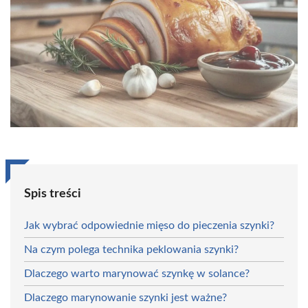
Spis treści
Jak wybrać odpowiednie mięso do pieczenia szynki?
Na czym polega technika peklowania szynki?
Dlaczego warto marynować szynkę w solance?
Dlaczego marynowanie szynki jest ważne?