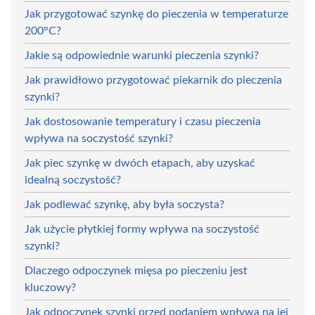
Jak przygotować szynkę do pieczenia w temperaturze
200°C?
Jakie są odpowiednie warunki pieczenia szynki?
Jak prawidłowo przygotować piekarnik do pieczenia
szynki?
Jak dostosowanie temperatury i czasu pieczenia
wpływa na soczystość szynki?
Jak piec szynkę w dwóch etapach, aby uzyskać
idealną soczystość?
Jak podlewać szynkę, aby była soczysta?
Jak użycie płytkiej formy wpływa na soczystość
szynki?
Dlaczego odpoczynek mięsa po pieczeniu jest
kluczowy?
Jak odpoczynek szynki przed podaniem wpływa na jej