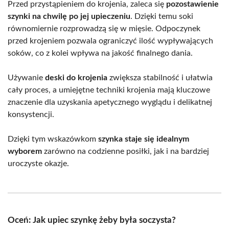
Przed przystąpieniem do krojenia, zaleca się
pozostawienie
szynki na chwilę po jej upieczeniu
. Dzięki temu soki
równomiernie rozprowadzą się w mięsie. Odpoczynek
przed krojeniem pozwala ograniczyć ilość wypływających
soków, co z kolei wpływa na jakość finalnego dania.
Używanie
deski do krojenia
zwiększa stabilność i ułatwia
cały proces, a umiejętne techniki krojenia mają kluczowe
znaczenie dla uzyskania apetycznego wyglądu i delikatnej
konsystencji.
Dzięki tym wskazówkom
szynka staje się idealnym
wyborem
zarówno na codzienne posiłki, jak i na bardziej
uroczyste okazje.
Oceń: Jak upiec szynkę żeby była soczysta?