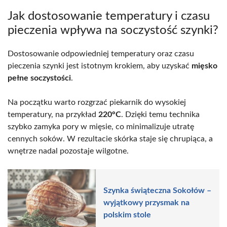
Jak dostosowanie temperatury i czasu
pieczenia wpływa na soczystość szynki?
Dostosowanie odpowiedniej temperatury oraz czasu
pieczenia szynki jest istotnym krokiem, aby uzyskać
mięsko
pełne soczystości
.
Na początku warto rozgrzać piekarnik do wysokiej
temperatury, na przykład
220°C
. Dzięki temu technika
szybko zamyka pory w mięsie, co minimalizuje utratę
cennych soków. W rezultacie skórka staje się chrupiąca, a
wnętrze nadal pozostaje wilgotne.
Szynka świąteczna Sokołów –
wyjątkowy przysmak na
polskim stole