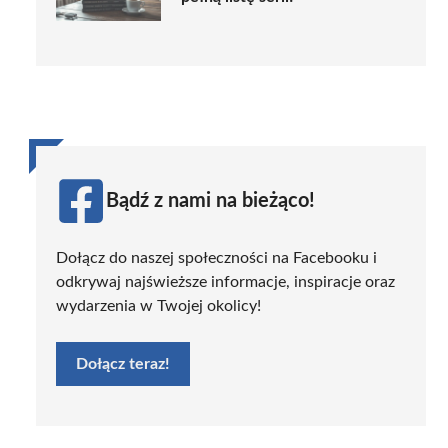
Bądź z nami na bieżąco!
Dołącz do naszej społeczności na Facebooku i
odkrywaj najświeższe informacje, inspiracje oraz
wydarzenia w Twojej okolicy!
Dołącz teraz!