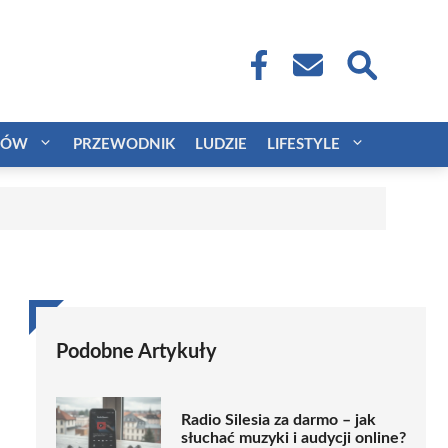
CÓW
PRZEWODNIK
LUDZIE
LIFESTYLE
Podobne Artykuły
Radio Silesia za darmo – jak
słuchać muzyki i audycji online?