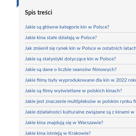
Spis treści
Jakie są główne kategorie kin w Polsce?
Jakie kina stałe działają w Polsce?
Jak zmienił się rynek kin w Polsce w ostatnich latac
Jakie są statystyki dotyczące kin w Polsce?
Jakie są dane o liczbie seansów filmowych?
Jakie filmy były wyprodukowane dla kin w 2022 rok
Jakie są filmy wyświetlane w polskich kinach?
Jakie jest znaczenie multipleksów w polskim rynku
Jakie działalności kulturalne związane są z kinami w
Jakie kina znajdują się w Warszawie?
Jakie kina istnieją w Krakowie?