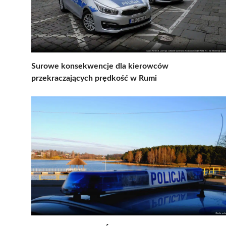
Surowe konsekwencje dla kierowców
przekraczających prędkość w Rumi