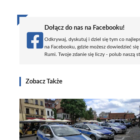
(Twitter)
Dołącz do nas na Facebooku!
Odkrywaj, dyskutuj i dziel się tym co najlep
na Facebooku, gdzie możesz dowiedzieć się
Rumi. Twoje zdanie się liczy - polub naszą s
Zobacz Także