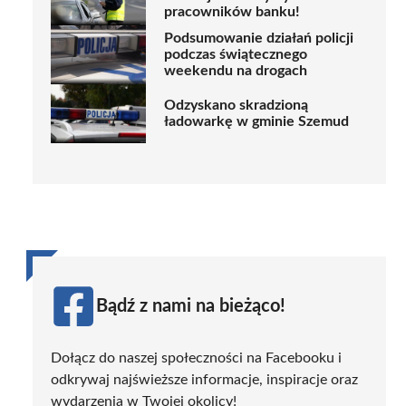
pracowników banku!
Podsumowanie działań policji
podczas świątecznego
weekendu na drogach
Odzyskano skradzioną
ładowarkę w gminie Szemud
Bądź z nami na bieżąco!
Dołącz do naszej społeczności na Facebooku i
odkrywaj najświeższe informacje, inspiracje oraz
wydarzenia w Twojej okolicy!