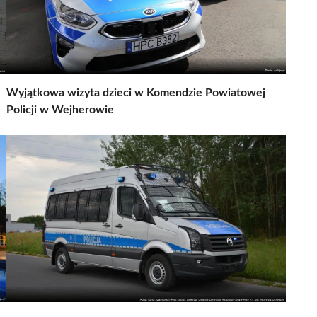
Wyjątkowa wizyta dzieci w Komendzie Powiatowej
Policji w Wejherowie