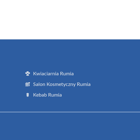
Kwiaciarnia Rumia
Salon Kosmetyczny Rumia
Kebab Rumia