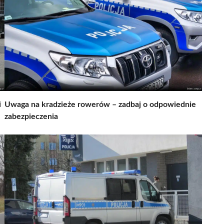
i
Uwaga na kradzieże rowerów – zadbaj o odpowiednie
zabezpieczenia