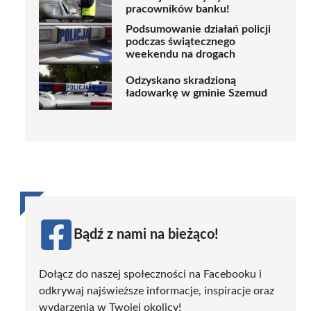
pracowników banku!
Podsumowanie działań policji
podczas świątecznego
weekendu na drogach
Odzyskano skradzioną
ładowarkę w gminie Szemud
Bądź z nami na bieżąco!
Dołącz do naszej społeczności na Facebooku i
odkrywaj najświeższe informacje, inspiracje oraz
wydarzenia w Twojej okolicy!