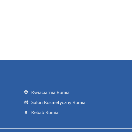
Kwiaciarnia Rumia
Salon Kosmetyczny Rumia
Kebab Rumia