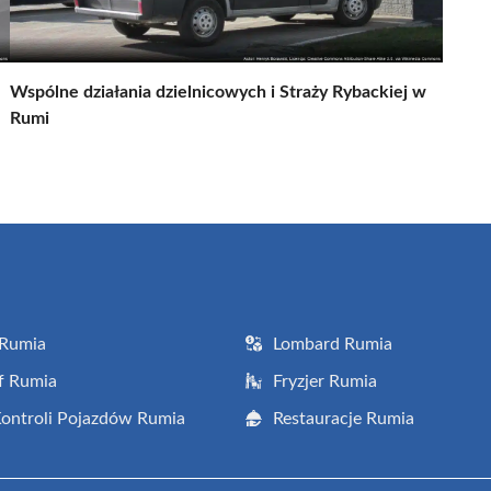
Wspólne działania dzielnicowych i Straży Rybackiej w
Rumi
 Rumia
Lombard Rumia
f Rumia
Fryzjer Rumia
Kontroli Pojazdów Rumia
Restauracje Rumia