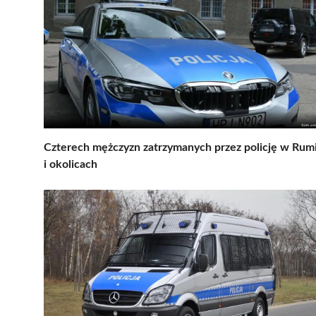
Czterech mężczyzn zatrzymanych przez policję w Rum
i okolicach