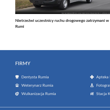
Nietrzeźwi uczestnicy ruchu drogowego zatrzymani w
Rumi
FIRMY
Dentysta Rumia
Apteka
Weterynarz Rumia
Fotogra
Wulkanizacja Rumia
Stacja 