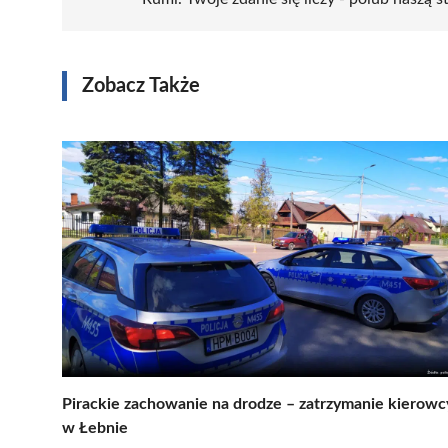
Zobacz Także
Pirackie zachowanie na drodze – zatrzymanie kierowc
w Łebnie