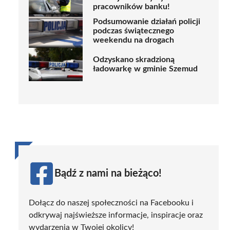
pracowników banku!
Podsumowanie działań policji
podczas świątecznego
weekendu na drogach
Odzyskano skradzioną
ładowarkę w gminie Szemud
Bądź z nami na bieżąco!
Dołącz do naszej społeczności na Facebooku i
odkrywaj najświeższe informacje, inspiracje oraz
wydarzenia w Twojej okolicy!