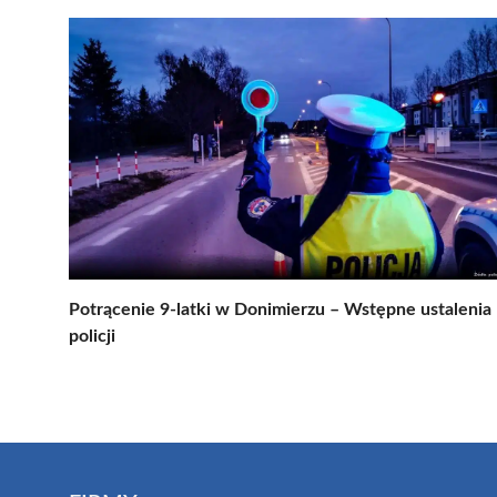
Potrącenie 9-latki w Donimierzu – Wstępne ustalenia
policji