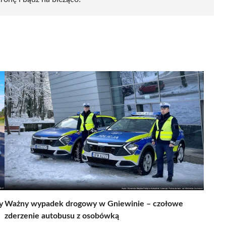
y
Ważny wypadek drogowy w Gniewinie – czołowe
zderzenie autobusu z osobówką