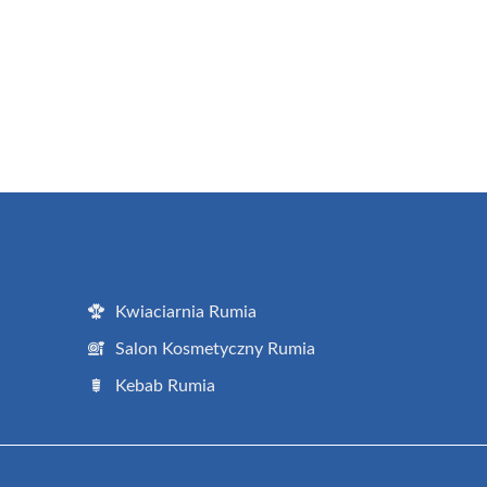
Kwiaciarnia Rumia
Salon Kosmetyczny Rumia
Kebab Rumia