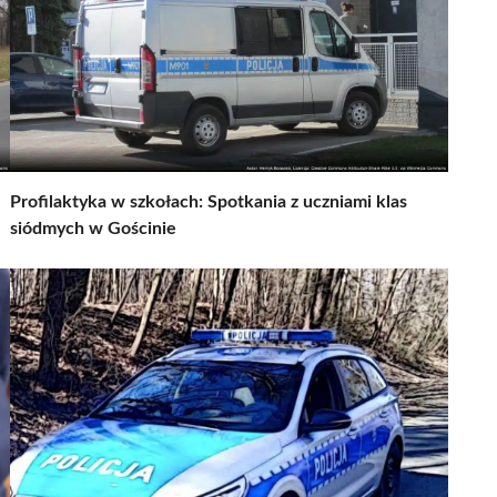
Profilaktyka w szkołach: Spotkania z uczniami klas
siódmych w Gościnie