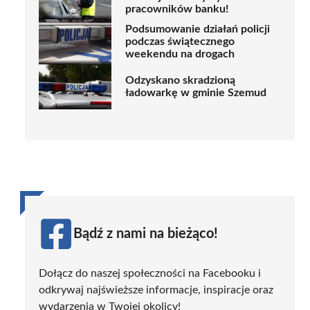
pracowników banku!
Podsumowanie działań policji
podczas świątecznego
weekendu na drogach
Odzyskano skradzioną
ładowarkę w gminie Szemud
Bądź z nami na bieżąco!
Dołącz do naszej społeczności na Facebooku i
odkrywaj najświeższe informacje, inspiracje oraz
wydarzenia w Twojej okolicy!