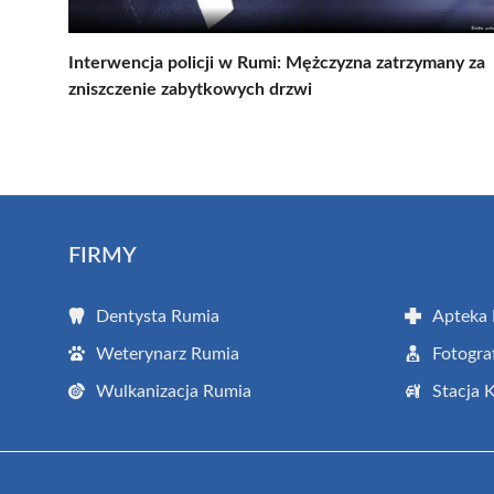
Interwencja policji w Rumi: Mężczyzna zatrzymany za
zniszczenie zabytkowych drzwi
FIRMY
Dentysta Rumia
Apteka
Weterynarz Rumia
Fotogra
Wulkanizacja Rumia
Stacja 