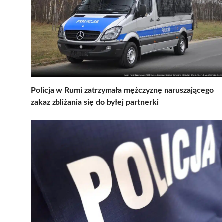
Policja w Rumi zatrzymała mężczyznę naruszającego
zakaz zbliżania się do byłej partnerki