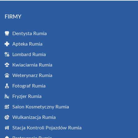
FIRMY
Dentysta Rumia
Apteka Rumia
Lombard Rumia
Kwiaciarnia Rumia
Weterynarz Rumia
Fotograf Rumia
Fryzjer Rumia
Salon Kosmetyczny Rumia
Wulkanizacja Rumia
Stacja Kontroli Pojazdów Rumia