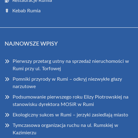
Restauracje Rumia
Kebab Rumia
NAJNOWSZE WPISY
Pierwszy przetarg ustny na sprzedaż nieruchomości w
Rumi przy ul. Torfowej
Pomniki przyrody w Rumi – odkryj niezwykłe głazy
narzutowe
Podsumowanie pierwszego roku Elizy Piotrowskiej na
stanowisku dyrektora MOSiR w Rumi
Ekologiczny sukces w Rumi – jerzyki zasiedlają miasto
Tymczasowa organizacja ruchu na ul. Rumskiej w
Kazimierzu