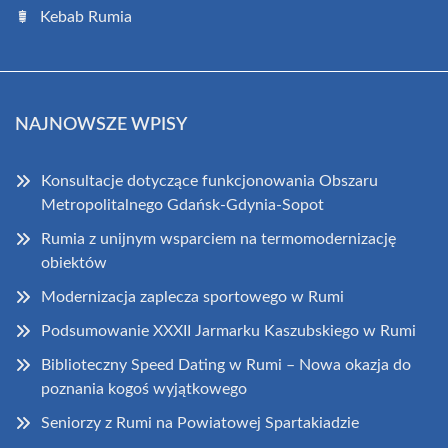
Kebab Rumia
NAJNOWSZE WPISY
Konsultacje dotyczące funkcjonowania Obszaru
Metropolitalnego Gdańsk-Gdynia-Sopot
Rumia z unijnym wsparciem na termomodernizację
obiektów
Modernizacja zaplecza sportowego w Rumi
Podsumowanie XXXII Jarmarku Kaszubskiego w Rumi
Biblioteczny Speed Dating w Rumi – Nowa okazja do
poznania kogoś wyjątkowego
Seniorzy z Rumi na Powiatowej Spartakiadzie