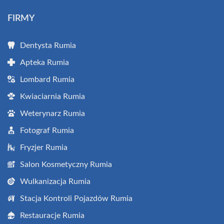
FIRMY
Dentysta Rumia
Apteka Rumia
Lombard Rumia
Kwiaciarnia Rumia
Weterynarz Rumia
Fotograf Rumia
Fryzjer Rumia
Salon Kosmetyczny Rumia
Wulkanizacja Rumia
Stacja Kontroli Pojazdów Rumia
Restauracje Rumia