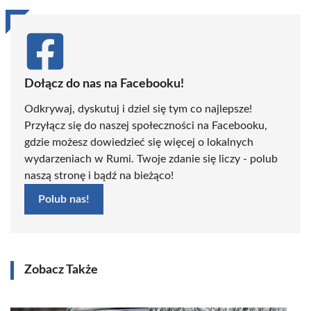
Dołącz do nas na Facebooku!
Odkrywaj, dyskutuj i dziel się tym co najlepsze!
Przyłącz się do naszej społeczności na Facebooku,
gdzie możesz dowiedzieć się więcej o lokalnych
wydarzeniach w Rumi. Twoje zdanie się liczy - polub
naszą stronę i bądź na bieżąco!
Polub nas!
Zobacz Także