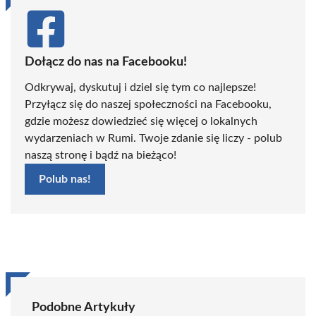
Dołącz do nas na Facebooku!
Odkrywaj, dyskutuj i dziel się tym co najlepsze!
Przyłącz się do naszej społeczności na Facebooku,
gdzie możesz dowiedzieć się więcej o lokalnych
wydarzeniach w Rumi. Twoje zdanie się liczy - polub
naszą stronę i bądź na bieżąco!
Polub nas!
Podobne Artykuły