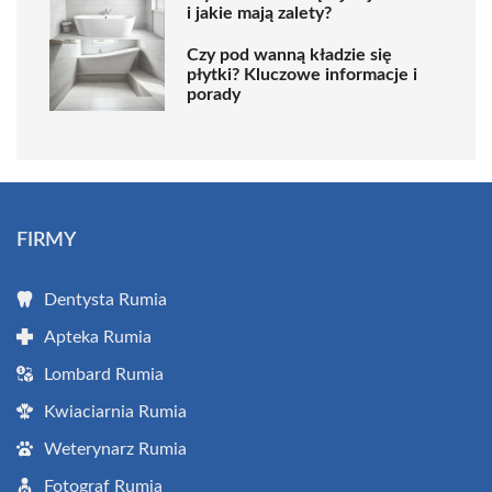
i jakie mają zalety?
Czy pod wanną kładzie się
płytki? Kluczowe informacje i
porady
FIRMY
Dentysta Rumia
Apteka Rumia
Lombard Rumia
Kwiaciarnia Rumia
Weterynarz Rumia
Fotograf Rumia