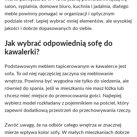
salon, sypialnia, domowe biuro, kuchnia i jadalnia, dlatego
meble powinny pomagać w organizacji i optycznym
podziale stref. Lepiej wybrać mniej elementów, ale wysokiej
jakości i dobrze dopasowanych do siebie.
Jak wybrać odpowiednią sofę do
kawalerki?
Podstawowym meblem tapicerowanym w kawalerce jest
sofa. To od niej najczęściej zaczyna się meblowanie
wnętrza. Powinna być wygodna nie tylko do siedzenia, ale
również do spania, jeśli w mieszkaniu nie masz łóżka lub
chcesz mieć miejsce do przenocowania gości. Najlepiej
wybierz model rozkładany z pojemnikiem na pościel, który
zapewni dodatkową przestrzeń do przechowywania rzeczy.
Zwróć uwagę, że na odbiór całego wnętrza w znacznej
mierze wpływa kolor sofy. W małych mieszkaniach dobrze