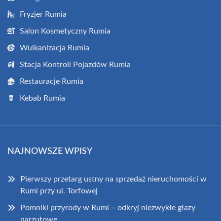
Fryzjer Rumia
Salon Kosmetyczny Rumia
Wulkanizacja Rumia
Stacja Kontroli Pojazdów Rumia
Restauracje Rumia
Kebab Rumia
NAJNOWSZE WPISY
Pierwszy przetarg ustny na sprzedaż nieruchomości w
Rumi przy ul. Torfowej
Pomniki przyrody w Rumi – odkryj niezwykłe głazy
narzutowe