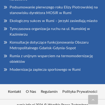
Podsumowanie pierwszego roku Elizy Piotrowskiej na
stanowisku dyrektora MOSiR w Rumi
Ekologiczny sukces w Rumi – jerzyki zasiedlają miasto
Tymczasowa organizacja ruchu na ul. Rumskiej w
Kazimierzu
Konsultacje dotyczące funkcjonowania Obszaru
Metropolitalnego Gdańsk-Gdynia-Sopot
Rumia z unijnym wsparciem na termomodernizację
obiektów
Modernizacja zaplecza sportowego w Rumi
Kontakt
O Nas
Regulamin
Polityka Prywatności