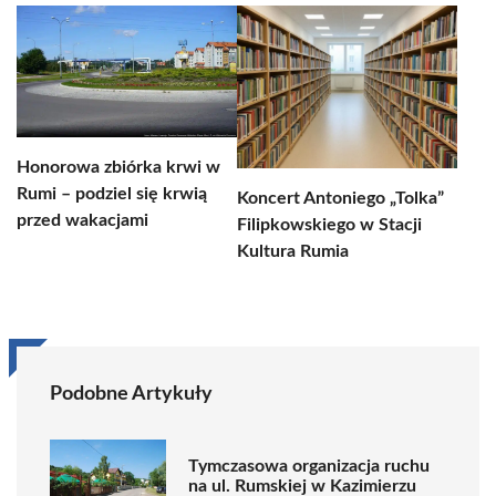
Honorowa zbiórka krwi w
Rumi – podziel się krwią
Koncert Antoniego „Tolka”
przed wakacjami
Filipkowskiego w Stacji
Kultura Rumia
Podobne Artykuły
Tymczasowa organizacja ruchu
na ul. Rumskiej w Kazimierzu