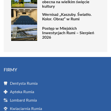
obecna na wielkim święcie
kultury
Wernisaż „Kaszuby. Światło.
Kolor. Obraz” w Rumi
Postęp w Miejskich
Inwestycjach Rumi – Sierpień
2026
FIRMY
Dentysta Rumia
Apteka Rumia
Lombard Rumia
Kwiaciarnia Rumia