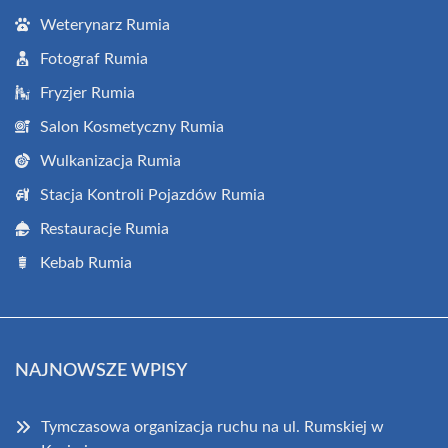
Weterynarz Rumia
Fotograf Rumia
Fryzjer Rumia
Salon Kosmetyczny Rumia
Wulkanizacja Rumia
Stacja Kontroli Pojazdów Rumia
Restauracje Rumia
Kebab Rumia
NAJNOWSZE WPISY
Tymczasowa organizacja ruchu na ul. Rumskiej w