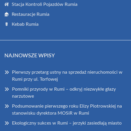
Stacja Kontroli Pojazdów Rumia
Restauracje Rumia
Kebab Rumia
NAJNOWSZE WPISY
Pierwszy przetarg ustny na sprzedaż nieruchomości w
Rumi przy ul. Torfowej
Pomniki przyrody w Rumi – odkryj niezwykłe głazy
narzutowe
Podsumowanie pierwszego roku Elizy Piotrowskiej na
stanowisku dyrektora MOSiR w Rumi
Ekologiczny sukces w Rumi – jerzyki zasiedlają miasto