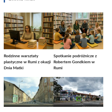
Rodzinne warsztaty
Spotkanie podróżnicze z
plastyczne w Rumi z okazji
Robertem Gondkiem w
Dnia Matki
Rumi