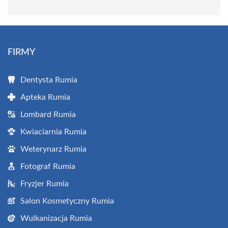
FIRMY
Dentysta Rumia
Apteka Rumia
Lombard Rumia
Kwiaciarnia Rumia
Weterynarz Rumia
Fotograf Rumia
Fryzjer Rumia
Salon Kosmetyczny Rumia
Wulkanizacja Rumia