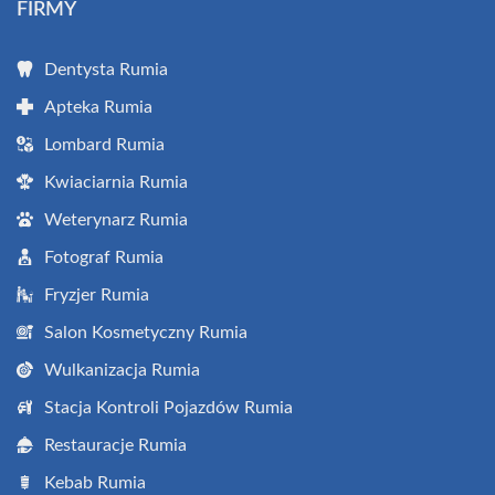
FIRMY
Dentysta Rumia
Apteka Rumia
Lombard Rumia
Kwiaciarnia Rumia
Weterynarz Rumia
Fotograf Rumia
Fryzjer Rumia
Salon Kosmetyczny Rumia
Wulkanizacja Rumia
Stacja Kontroli Pojazdów Rumia
Restauracje Rumia
Kebab Rumia