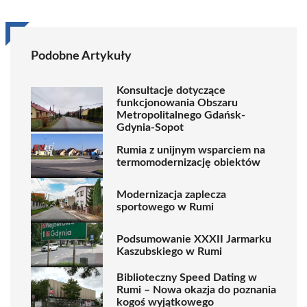
Podobne Artykuły
Konsultacje dotyczące
funkcjonowania Obszaru
Metropolitalnego Gdańsk-
Gdynia-Sopot
Rumia z unijnym wsparciem na
termomodernizację obiektów
Modernizacja zaplecza
sportowego w Rumi
Podsumowanie XXXII Jarmarku
Kaszubskiego w Rumi
Biblioteczny Speed Dating w
Rumi – Nowa okazja do poznania
kogoś wyjątkowego