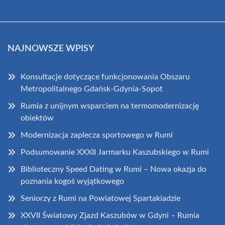
NAJNOWSZE WPISY
Konsultacje dotyczące funkcjonowania Obszaru
Metropolitalnego Gdańsk-Gdynia-Sopot
Rumia z unijnym wsparciem na termomodernizację
obiektów
Modernizacja zaplecza sportowego w Rumi
Podsumowanie XXXII Jarmarku Kaszubskiego w Rumi
Biblioteczny Speed Dating w Rumi – Nowa okazja do
poznania kogoś wyjątkowego
Seniorzy z Rumi na Powiatowej Spartakiadzie
XXVII Światowy Zjazd Kaszubów w Gdyni – Rumia