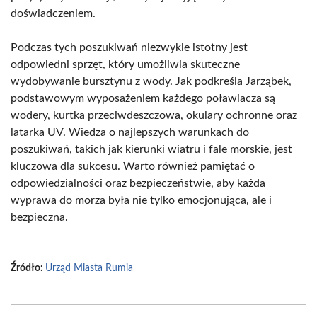
doświadczeniem.
Podczas tych poszukiwań niezwykle istotny jest
odpowiedni sprzęt, który umożliwia skuteczne
wydobywanie bursztynu z wody. Jak podkreśla Jarząbek,
podstawowym wyposażeniem każdego poławiacza są
wodery, kurtka przeciwdeszczowa, okulary ochronne oraz
latarka UV. Wiedza o najlepszych warunkach do
poszukiwań, takich jak kierunki wiatru i fale morskie, jest
kluczowa dla sukcesu. Warto również pamiętać o
odpowiedzialności oraz bezpieczeństwie, aby każda
wyprawa do morza była nie tylko emocjonująca, ale i
bezpieczna.
Źródło:
Urząd Miasta Rumia