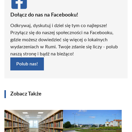
Dołącz do nas na Facebooku!
Odkrywaj, dyskutuj i dziel się tym co najlepsze!
Przyłącz się do naszej społeczności na Facebooku,
gdzie możesz dowiedzieć się więcej o lokalnych
wydarzeniach w Rumi. Twoje zdanie się liczy - polub
naszą stronę i bądź na bieżąco!
Polub nas!
Zobacz Także