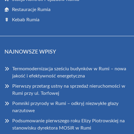
Restauracje Rumia
Kebab Rumia
NAJNOWSZE WPISY
Termomodernizacja sześciu budynków w Rumi – nowa
jakość i efektywność energetyczna
Pierwszy przetarg ustny na sprzedaż nieruchomości w
Rumi przy ul. Torfowej
Pomniki przyrody w Rumi – odkryj niezwykłe głazy
narzutowe
Podsumowanie pierwszego roku Elizy Piotrowskiej na
stanowisku dyrektora MOSiR w Rumi