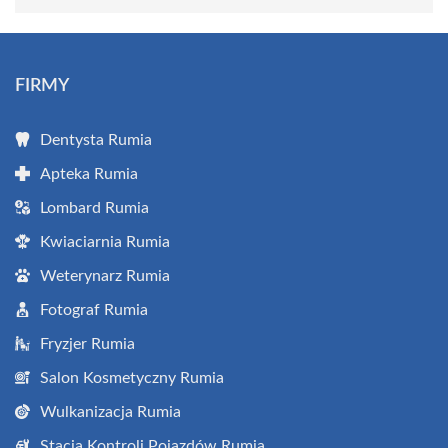
FIRMY
Dentysta Rumia
Apteka Rumia
Lombard Rumia
Kwiaciarnia Rumia
Weterynarz Rumia
Fotograf Rumia
Fryzjer Rumia
Salon Kosmetyczny Rumia
Wulkanizacja Rumia
Stacja Kontroli Pojazdów Rumia