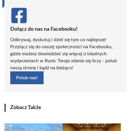
Dołącz do nas na Facebooku!
Odkrywaj, dyskutuj i dziel się tym co najlepsze!
Przyłącz się do naszej społeczności na Facebooku,
gdzie możesz dowiedzieć się więcej o lokalnych
wydarzeniach w Rumi. Twoje zdanie się liczy - polub
naszą stronę i bądź na bieżąco!
Polub nas!
Zobacz Także