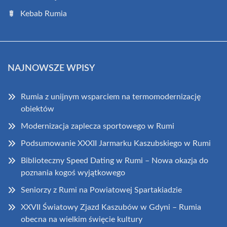
Kebab Rumia
NAJNOWSZE WPISY
Rumia z unijnym wsparciem na termomodernizację
obiektów
Modernizacja zaplecza sportowego w Rumi
Podsumowanie XXXII Jarmarku Kaszubskiego w Rumi
Biblioteczny Speed Dating w Rumi – Nowa okazja do
poznania kogoś wyjątkowego
Seniorzy z Rumi na Powiatowej Spartakiadzie
XXVII Światowy Zjazd Kaszubów w Gdyni – Rumia
obecna na wielkim święcie kultury