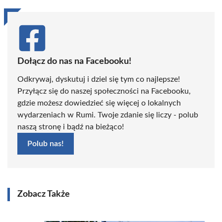
Dołącz do nas na Facebooku!
Odkrywaj, dyskutuj i dziel się tym co najlepsze!
Przyłącz się do naszej społeczności na Facebooku,
gdzie możesz dowiedzieć się więcej o lokalnych
wydarzeniach w Rumi. Twoje zdanie się liczy - polub
naszą stronę i bądź na bieżąco!
Polub nas!
Zobacz Także