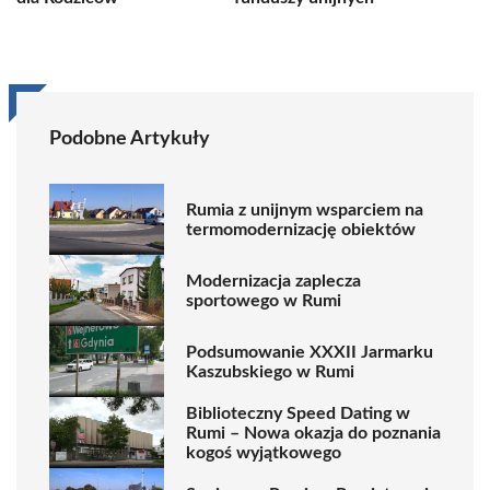
Podobne Artykuły
Rumia z unijnym wsparciem na
termomodernizację obiektów
Modernizacja zaplecza
sportowego w Rumi
Podsumowanie XXXII Jarmarku
Kaszubskiego w Rumi
Biblioteczny Speed Dating w
Rumi – Nowa okazja do poznania
kogoś wyjątkowego