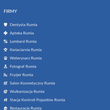
FIRMY
Dentysta Rumia
Apteka Rumia
Lombard Rumia
Kwiaciarnia Rumia
Weterynarz Rumia
Fotograf Rumia
Fryzjer Rumia
Salon Kosmetyczny Rumia
Wulkanizacja Rumia
Stacja Kontroli Pojazdów Rumia
Restauracje Rumia