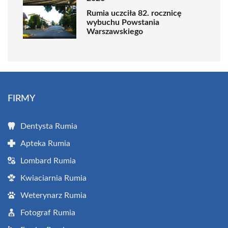
Rumia uczciła 82. rocznicę
wybuchu Powstania
Warszawskiego
FIRMY
Dentysta Rumia
Apteka Rumia
Lombard Rumia
Kwiaciarnia Rumia
Weterynarz Rumia
Fotograf Rumia