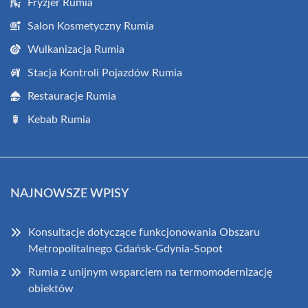
Fryzjer Rumia
Salon Kosmetyczny Rumia
Wulkanizacja Rumia
Stacja Kontroli Pojazdów Rumia
Restauracje Rumia
Kebab Rumia
NAJNOWSZE WPISY
Konsultacje dotyczące funkcjonowania Obszaru
Metropolitalnego Gdańsk-Gdynia-Sopot
Rumia z unijnym wsparciem na termomodernizację
obiektów