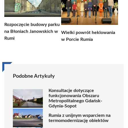
Rozpoczęcie budowy parku
na Błoniach Janowskich w
Wielki powrót heklowania
Rumi
w Porcie Rumia
Podobne Artykuły
Konsultacje dotyczące
funkcjonowania Obszaru
Metropolitalnego Gdańsk-
Gdynia-Sopot
Rumia z unijnym wsparciem na
termomodernizację obiektów