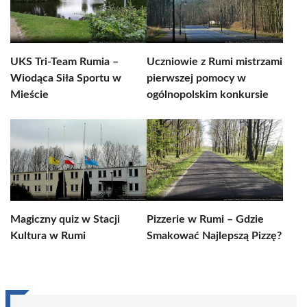
UKS Tri-Team Rumia –
Uczniowie z Rumi mistrzami
Wiodąca Siła Sportu w
pierwszej pomocy w
Mieście
ogólnopolskim konkursie
Magiczny quiz w Stacji
Pizzerie w Rumi – Gdzie
Kultura w Rumi
Smakować Najlepszą Pizzę?