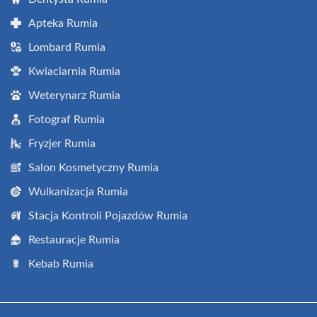
Apteka Rumia
Lombard Rumia
Kwiaciarnia Rumia
Weterynarz Rumia
Fotograf Rumia
Fryzjer Rumia
Salon Kosmetyczny Rumia
Wulkanizacja Rumia
Stacja Kontroli Pojazdów Rumia
Restauracje Rumia
Kebab Rumia