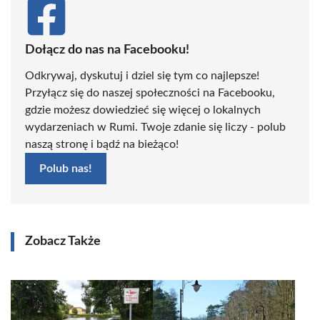
Dołącz do nas na Facebooku!
Odkrywaj, dyskutuj i dziel się tym co najlepsze!
Przyłącz się do naszej społeczności na Facebooku,
gdzie możesz dowiedzieć się więcej o lokalnych
wydarzeniach w Rumi. Twoje zdanie się liczy - polub
naszą stronę i bądź na bieżąco!
Polub nas!
Zobacz Także