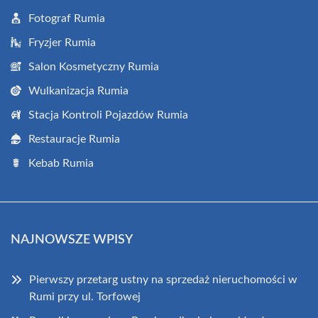
Fotograf Rumia
Fryzjer Rumia
Salon Kosmetyczny Rumia
Wulkanizacja Rumia
Stacja Kontroli Pojazdów Rumia
Restauracje Rumia
Kebab Rumia
NAJNOWSZE WPISY
Pierwszy przetarg ustny na sprzedaż nieruchomości w
Rumi przy ul. Torfowej