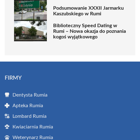
Podsumowanie XXXII Jarmarku
Kaszubskiego w Rumi
Biblioteczny Speed Dating w
Rumi – Nowa okazja do poznania
kogoś wyjątkowego
FIRMY
Dentysta Rumia
Apteka Rumia
Lombard Rumia
Kwiaciarnia Rumia
Weterynarz Rumia