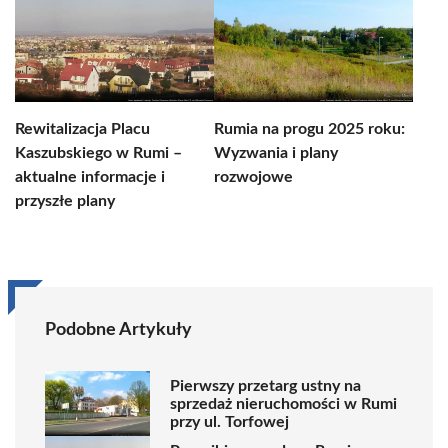
Rewitalizacja Placu
Rumia na progu 2025 roku:
Kaszubskiego w Rumi –
Wyzwania i plany
aktualne informacje i
rozwojowe
przyszłe plany
Podobne Artykuły
Pierwszy przetarg ustny na
sprzedaż nieruchomości w Rumi
przy ul. Torfowej