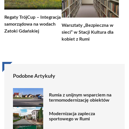
Regaty TrójCup – Integracja
samorządowa na wodach
Warsztaty „Bezpieczna w
Zatoki Gdańskiej
sieci” w Stacji Kultura dla
kobiet z Rumi
Podobne Artykuły
Rumia z unijnym wsparciem na
termomodernizację obiektów
Modernizacja zaplecza
sportowego w Rumi