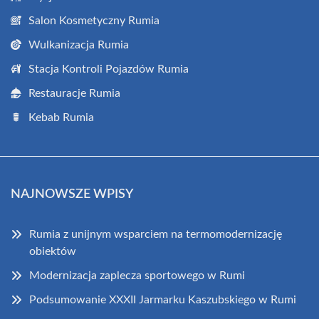
Salon Kosmetyczny Rumia
Wulkanizacja Rumia
Stacja Kontroli Pojazdów Rumia
Restauracje Rumia
Kebab Rumia
NAJNOWSZE WPISY
Rumia z unijnym wsparciem na termomodernizację
obiektów
Modernizacja zaplecza sportowego w Rumi
Podsumowanie XXXII Jarmarku Kaszubskiego w Rumi