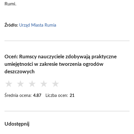
Rumi.
Źródło:
Urząd Miasta Rumia
Oceń: Rumscy nauczyciele zdobywają praktyczne
umiejętności w zakresie tworzenia ogrodów
deszczowych
★
★
★
★
★
Średnia ocena:
4.87
Liczba ocen:
21
Udostępnij