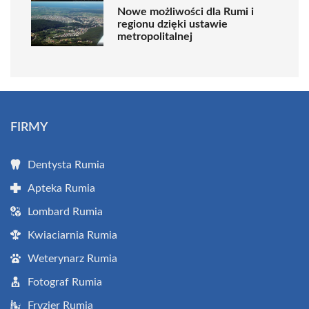
Nowe możliwości dla Rumi i
regionu dzięki ustawie
metropolitalnej
FIRMY
Dentysta Rumia
Apteka Rumia
Lombard Rumia
Kwiaciarnia Rumia
Weterynarz Rumia
Fotograf Rumia
Fryzjer Rumia