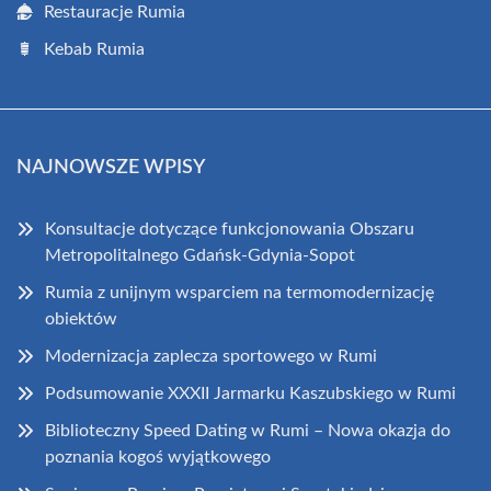
Restauracje Rumia
Kebab Rumia
NAJNOWSZE WPISY
Konsultacje dotyczące funkcjonowania Obszaru
Metropolitalnego Gdańsk-Gdynia-Sopot
Rumia z unijnym wsparciem na termomodernizację
obiektów
Modernizacja zaplecza sportowego w Rumi
Podsumowanie XXXII Jarmarku Kaszubskiego w Rumi
Biblioteczny Speed Dating w Rumi – Nowa okazja do
poznania kogoś wyjątkowego