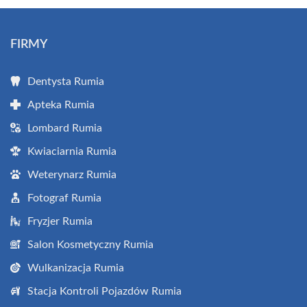
FIRMY
Dentysta Rumia
Apteka Rumia
Lombard Rumia
Kwiaciarnia Rumia
Weterynarz Rumia
Fotograf Rumia
Fryzjer Rumia
Salon Kosmetyczny Rumia
Wulkanizacja Rumia
Stacja Kontroli Pojazdów Rumia