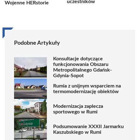
uczestników
Wojenne HERstorie
Podobne Artykuły
Konsultacje dotyczące
funkcjonowania Obszaru
Metropolitalnego Gdańsk-
Gdynia-Sopot
Rumia z unijnym wsparciem na
termomodernizację obiektów
Modernizacja zaplecza
sportowego w Rumi
Podsumowanie XXXII Jarmarku
Kaszubskiego w Rumi