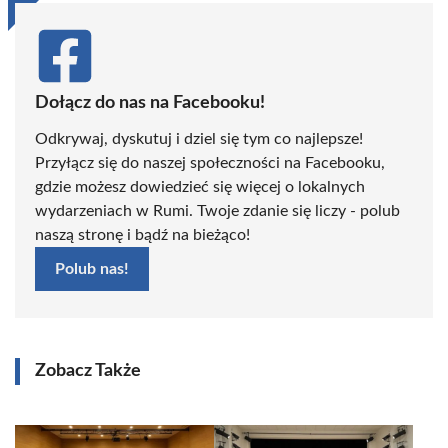
Dołącz do nas na Facebooku!
Odkrywaj, dyskutuj i dziel się tym co najlepsze!
Przyłącz się do naszej społeczności na Facebooku,
gdzie możesz dowiedzieć się więcej o lokalnych
wydarzeniach w Rumi. Twoje zdanie się liczy - polub
naszą stronę i bądź na bieżąco!
Polub nas!
Zobacz Także