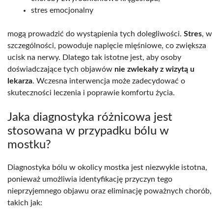
stres emocjonalny
mogą prowadzić do wystąpienia tych dolegliwości.
Stres
, w
szczególności, powoduje napięcie mięśniowe, co zwiększa
ucisk na nerwy. Dlatego tak istotne jest, aby osoby
doświadczające tych objawów
nie zwlekały z wizytą u
lekarza
. Wczesna interwencja może zadecydować o
skuteczności leczenia i poprawie komfortu życia.
Jaka diagnostyka różnicowa jest
stosowana w przypadku bólu w
mostku?
Diagnostyka bólu w okolicy mostka jest niezwykle istotna,
ponieważ umożliwia identyfikację przyczyn tego
nieprzyjemnego objawu oraz eliminację poważnych chorób,
takich jak: