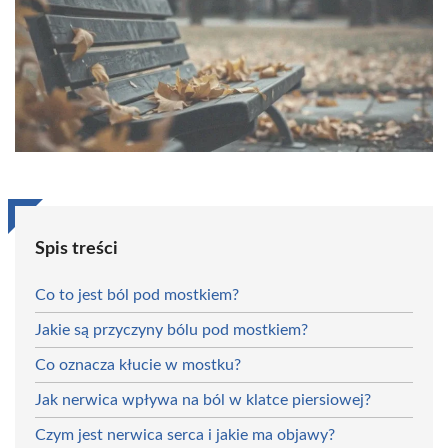
Spis treści
Co to jest ból pod mostkiem?
Jakie są przyczyny bólu pod mostkiem?
Co oznacza kłucie w mostku?
Jak nerwica wpływa na ból w klatce piersiowej?
Czym jest nerwica serca i jakie ma objawy?