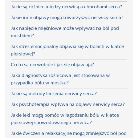
Jakie są różnice między nerwicą a chorobami serca?
Jakie inne objawy mogą towarzyszyć nerwicy serca?
Jak napięcie mięśniowe może wpływać na ból pod
mostkiem?
Jak stres emocjonalny objawia się w bólach w klatce
piersiowej?
Co to są nerwobóle i jak się objawiają?
Jaka diagnostyka różnicowa jest stosowana w
przypadku bólu w mostku?
Jakie są metody leczenia nerwicy serca?
Jak psychoterapia wpływa na objawy nerwicy serca?
Jakie leki mogą pomóc w łagodzeniu bólu w klatce
piersiowej spowodowanego nerwicą?
Jakie ćwiczenia relaksacyjne mogą zmniejszyć ból pod