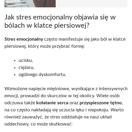
Jak stres emocjonalny objawia się w
bólach w klatce piersiowej?
Stres emocjonalny
często manifestuje się jako ból w klatce
piersiowej, który może przybrać formę:
ucisku,
ciężaru,
ogólnego dyskomfortu.
Wzmożone napięcie mięśniowe, wynikające z intensywnych
emocji, prowadzi do skurczów w tej okolicy. Wiele osób
odczuwa także
kołatanie serca
oraz
przyspieszone tętno
,
na co często nakładają się uczucia lęku i niepokoju. Warto
również zauważyć, że stres oddziałuje na nasz układ
oddechowy, co może skutkować: