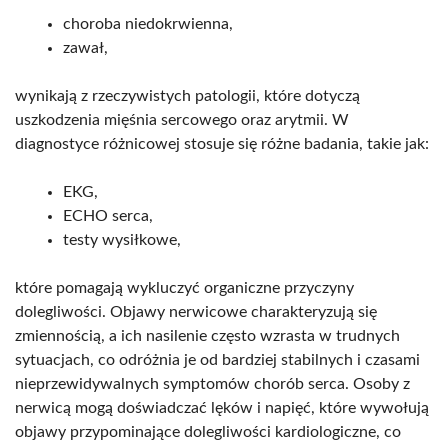
choroba niedokrwienna,
zawał,
wynikają z rzeczywistych patologii, które dotyczą
uszkodzenia mięśnia sercowego oraz arytmii. W
diagnostyce różnicowej stosuje się różne badania, takie jak:
EKG,
ECHO serca,
testy wysiłkowe,
które pomagają wykluczyć organiczne przyczyny
dolegliwości. Objawy nerwicowe charakteryzują się
zmiennością, a ich nasilenie często wzrasta w trudnych
sytuacjach, co odróżnia je od bardziej stabilnych i czasami
nieprzewidywalnych symptomów chorób serca. Osoby z
nerwicą mogą doświadczać lęków i napięć, które wywołują
objawy przypominające dolegliwości kardiologiczne, co