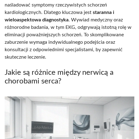
naśladować symptomy rzeczywistych schorzeń
kardiologicznych. Dlatego kluczowa jest
staranna i
wieloaspektowa diagnostyka
. Wywiad medyczny oraz
różnorodne badania, w tym EKG, odgrywają istotną rolę w
eliminacji poważniejszych schorzeń. To skomplikowane
zaburzenie wymaga indywidualnego podejścia oraz
konsultacji z odpowiednimi specjalistami, by zapewnić
skuteczne leczenie.
Jakie są różnice między nerwicą a
chorobami serca?