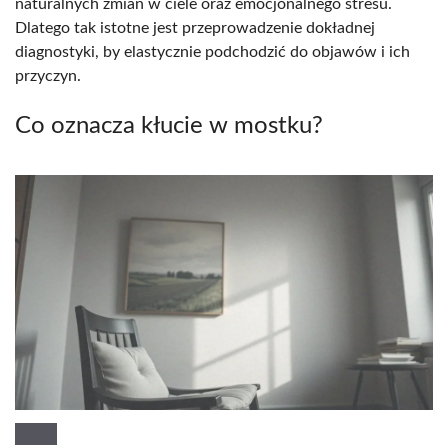
naturalnych zmian w ciele oraz emocjonalnego stresu.
Dlatego tak istotne jest przeprowadzenie dokładnej
diagnostyki, by elastycznie podchodzić do objawów i ich
przyczyn.
Co oznacza kłucie w mostku?