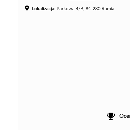
Lokalizacja:
Parkowa 4/B, 84-230 Rumia
Oce