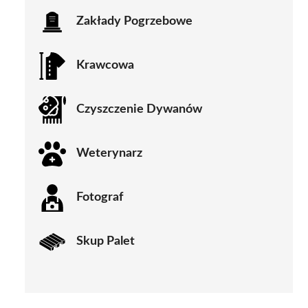
Zakłady Pogrzebowe
Krawcowa
Czyszczenie Dywanów
Weterynarz
Fotograf
Skup Palet