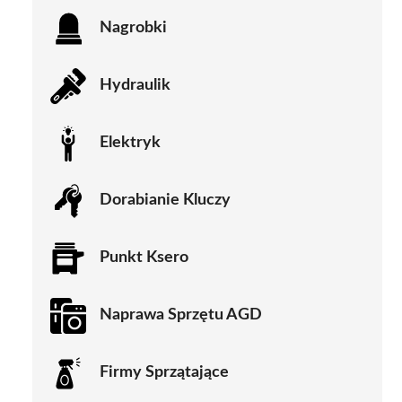
Nagrobki
Hydraulik
Elektryk
Dorabianie Kluczy
Punkt Ksero
Naprawa Sprzętu AGD
Firmy Sprzątające