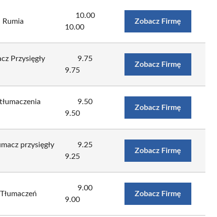
10.00
 Rumia
Zobacz Firmę
10.00
z Przysięgły
9.75
Zobacz Firmę
9.75
tłumaczenia
9.50
Zobacz Firmę
9.50
macz przysięgły
9.25
Zobacz Firmę
9.25
9.00
o Tłumaczeń
Zobacz Firmę
9.00