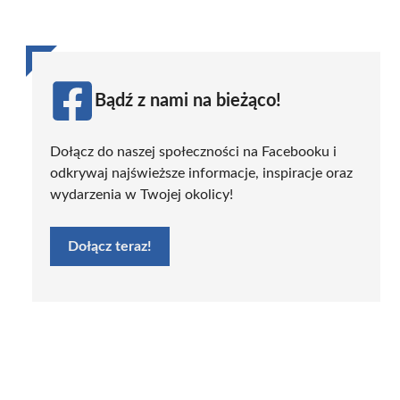
Bądź z nami na bieżąco!
Dołącz do naszej społeczności na Facebooku i
odkrywaj najświeższe informacje, inspiracje oraz
wydarzenia w Twojej okolicy!
Dołącz teraz!