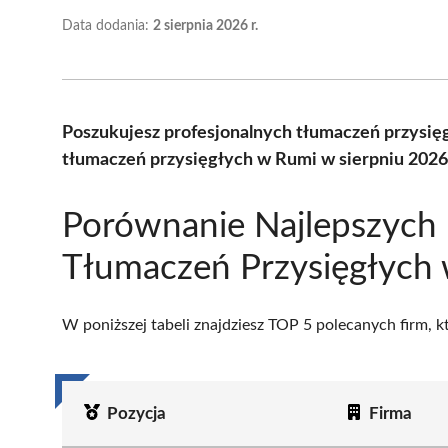
Data dodania:
2 sierpnia 2026 r.
Poszukujesz profesjonalnych tłumaczeń przysię
tłumaczeń przysięgłych w Rumi w sierpniu 2026
Porównanie Najlepszych 
Tłumaczeń Przysięgłych
W poniższej tabeli znajdziesz TOP 5 polecanych firm, 
Pozycja
Firma