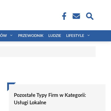
CÓW
PRZEWODNIK
LUDZIE
LIFESTYLE
Pozostałe Typy Firm w Kategorii:
Usługi Lokalne