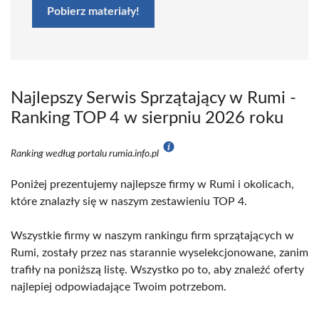
Pobierz materiały!
Najlepszy Serwis Sprzątający w Rumi -
Ranking TOP 4 w sierpniu 2026 roku
Ranking według portalu rumia.info.pl
Poniżej prezentujemy najlepsze firmy w Rumi i okolicach,
które znalazły się w naszym zestawieniu TOP 4.
Wszystkie firmy w naszym rankingu firm sprzątających w
Rumi, zostały przez nas starannie wyselekcjonowane, zanim
trafiły na poniższą listę. Wszystko po to, aby znaleźć oferty
najlepiej odpowiadające Twoim potrzebom.