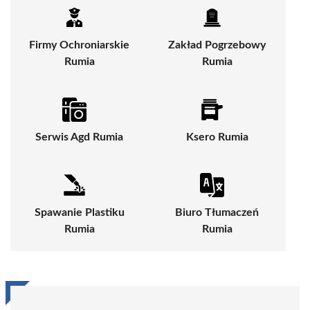
Firmy Ochroniarskie
Zakład Pogrzebowy
Rumia
Rumia
Serwis Agd Rumia
Ksero Rumia
Spawanie Plastiku
Biuro Tłumaczeń
Rumia
Rumia