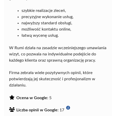
szybkie realizacje zleceń,
precyzyjne wykonanie usług,
najwyższy standard obsługi,
możliwość kontaktu online,
łatwą wycenę usług.
W Rumi działa na zasadzie wcześniejszego umawiania
wizyt, co pozwala na indywidualne podejście do
każdego klienta oraz sprawną organizację pracy.
Firma zebrała wiele pozytywnych opinii, które
potwierdzają jej skuteczność i profesjonalizm w
działaniu.
Ocena w Google:
5
Liczba opinii w Google:
17