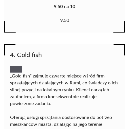
9.50 na 10
9.50
4. Gold fish
„Gold fish” zajmuje czwarte miejsce wśród firm
sprzątających działających w Rumi, co świadczy o ich
silnej pozycji na lokalnym rynku. Klienci darzą ich
zaufaniem, a firma konsekwentnie realizuje
powierzone zadania.
Oferują usługi sprzątania dostosowane do potrzeb
mieszkańców miasta, działając na jego terenie i