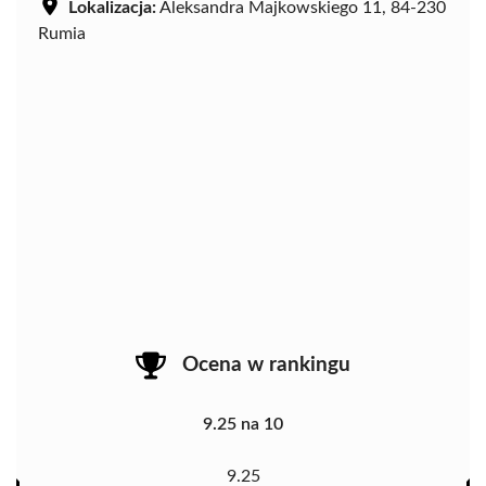
Lokalizacja:
Aleksandra Majkowskiego 11, 84-230
Rumia
Ocena w rankingu
9.25 na 10
9.25