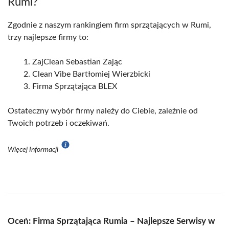
Rumi?
Zgodnie z naszym rankingiem firm sprzątających w Rumi,
trzy najlepsze firmy to:
ZajClean Sebastian Zając
Clean Vibe Bartłomiej Wierzbicki
Firma Sprzątająca BLEX
Ostateczny wybór firmy należy do Ciebie, zależnie od
Twoich potrzeb i oczekiwań.
Więcej Informacji
Oceń: Firma Sprzątająca Rumia – Najlepsze Serwisy w