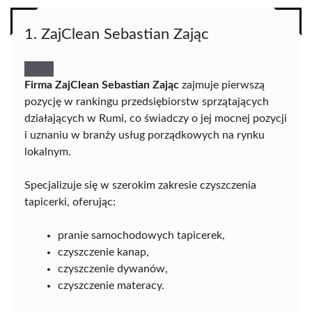
1. ZajClean Sebastian Zając
Firma ZajClean Sebastian Zając
zajmuje pierwszą
pozycję w rankingu przedsiębiorstw sprzątających
działających w Rumi, co świadczy o jej mocnej pozycji
i uznaniu w branży usług porządkowych na rynku
lokalnym.
Specjalizuje się w szerokim zakresie czyszczenia
tapicerki, oferując:
pranie samochodowych tapicerek,
czyszczenie kanap,
czyszczenie dywanów,
czyszczenie materacy.