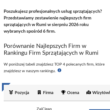
Poszukujesz profesjonalnych usług sprzątających?
Przedstawiamy zestawienie najlepszych firm
sprzątających w Rumi w sierpniu 2026 roku
wybranych spośród 6 firm.
Porównanie Najlepszych Firm w
Rankingu Firm Sprzątających w Rumi
W poniższej tabeli znajdziesz TOP 4 polecanych firm, które
znajdziesz w naszym rankingu.
Pozycja
Firma
Ocena
Wizytówk
ZajClean