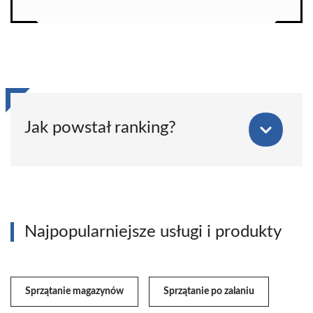
Jak powstał ranking?
Najpopularniejsze usługi i produkty
Sprzątanie magazynów
Sprzątanie po zalaniu