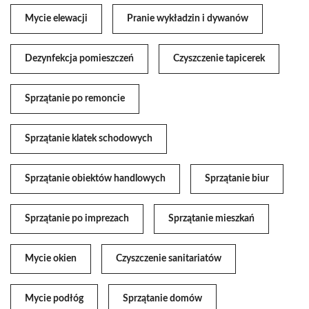
Mycie elewacji
Pranie wykładzin i dywanów
Dezynfekcja pomieszczeń
Czyszczenie tapicerek
Sprzątanie po remoncie
Sprzątanie klatek schodowych
Sprzątanie obiektów handlowych
Sprzątanie biur
Sprzątanie po imprezach
Sprzątanie mieszkań
Mycie okien
Czyszczenie sanitariatów
Mycie podłóg
Sprzątanie domów