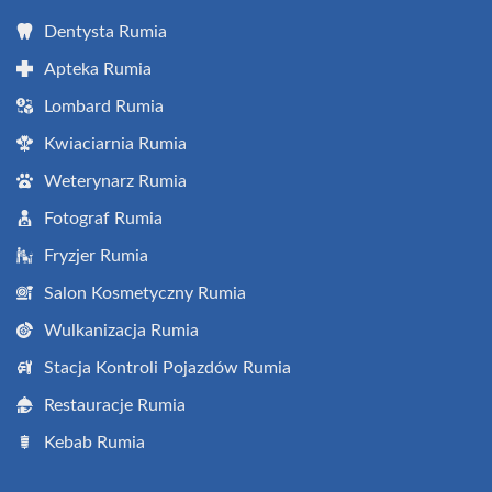
Dentysta Rumia
Apteka Rumia
Lombard Rumia
Kwiaciarnia Rumia
Weterynarz Rumia
Fotograf Rumia
Fryzjer Rumia
Salon Kosmetyczny Rumia
Wulkanizacja Rumia
Stacja Kontroli Pojazdów Rumia
Restauracje Rumia
Kebab Rumia