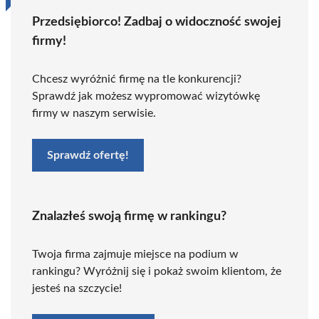
Przedsiębiorco! Zadbaj o widoczność swojej
firmy!
Chcesz wyróżnić firmę na tle konkurencji?
Sprawdź jak możesz wypromować wizytówkę
firmy w naszym serwisie.
Sprawdź ofertę!
Znalazłeś swoją firmę w rankingu?
Twoja firma zajmuje miejsce na podium w
rankingu? Wyróżnij się i pokaż swoim klientom, że
jesteś na szczycie!