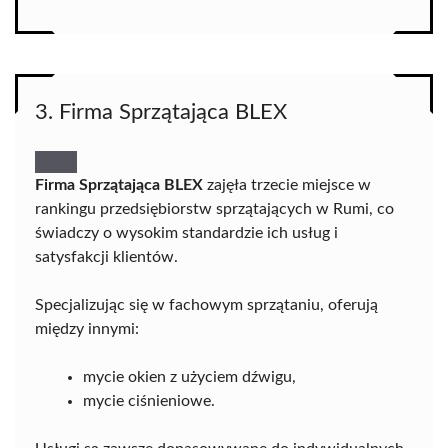
3. Firma Sprzątająca BLEX
Firma Sprzątająca BLEX
zajęła trzecie miejsce w
rankingu przedsiębiorstw sprzątających w Rumi, co
świadczy o wysokim standardzie ich usług i
satysfakcji klientów.
Specjalizując się w fachowym sprzątaniu, oferują
między innymi:
mycie okien z użyciem dźwigu,
mycie ciśnieniowe.