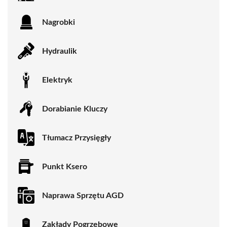
Nagrobki
Hydraulik
Elektryk
Dorabianie Kluczy
Tłumacz Przysięgły
Punkt Ksero
Naprawa Sprzętu AGD
Zakłady Pogrzebowe