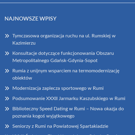
NAJNOWSZE WPISY
Tymczasowa organizacja ruchu na ul. Rumskiej w
Kazimierzu
Konsultacje dotyczące funkcjonowania Obszaru
Metropolitalnego Gdańsk-Gdynia-Sopot
Rumia z unijnym wsparciem na termomodernizację
obiektów
Modernizacja zaplecza sportowego w Rumi
Podsumowanie XXXII Jarmarku Kaszubskiego w Rumi
Biblioteczny Speed Dating w Rumi – Nowa okazja do
poznania kogoś wyjątkowego
Seniorzy z Rumi na Powiatowej Spartakiadzie