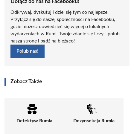
Dołącz do nas na Facebooku!
Odkrywaj, dyskutuj i dziel się tym co najlepsze!
Przyłącz się do naszej społeczności na Facebooku,
gdzie możesz dowiedzieć się więcej o lokalnych
wydarzeniach w Rumi. Twoje zdanie się liczy - polub
naszą stronę i bądź na bieżąco!
Polub nas!
Zobacz Także
Detektyw Rumia
Dezynsekcja Rumia