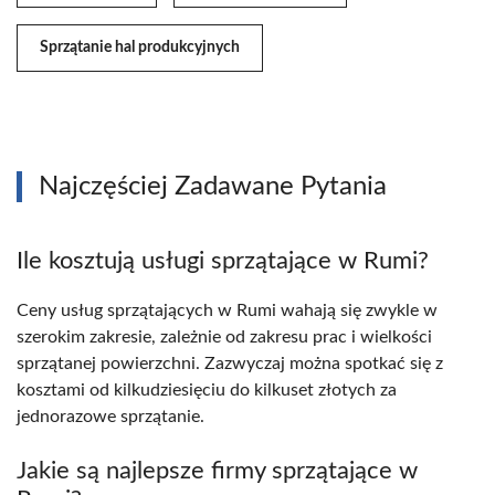
Sprzątanie hal produkcyjnych
Najczęściej Zadawane Pytania
Ile kosztują usługi sprzątające w Rumi?
Ceny usług sprzątających w Rumi wahają się zwykle w
szerokim zakresie, zależnie od zakresu prac i wielkości
sprzątanej powierzchni. Zazwyczaj można spotkać się z
kosztami od kilkudziesięciu do kilkuset złotych za
jednorazowe sprzątanie.
Jakie są najlepsze firmy sprzątające w