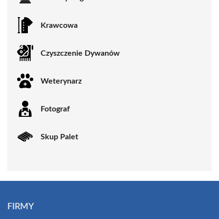
Krawcowa
Czyszczenie Dywanów
Weterynarz
Fotograf
Skup Palet
FIRMY