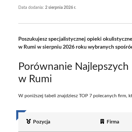
Data dodania:
2 sierpnia 2026 r.
Poszukujesz specjalistycznej opieki okulistycz
w Rumi w sierpniu 2026 roku wybranych spośród
Porównanie Najlepszych
w Rumi
W poniższej tabeli znajdziesz TOP 7 polecanych firm, 
Pozycja
Firma