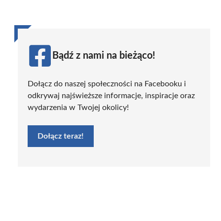
Bądź z nami na bieżąco!
Dołącz do naszej społeczności na Facebooku i
odkrywaj najświeższe informacje, inspiracje oraz
wydarzenia w Twojej okolicy!
Dołącz teraz!