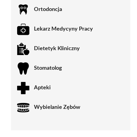
Ortodoncja
Lekarz Medycyny Pracy
Dietetyk Kliniczny
Stomatolog
Apteki
Wybielanie Zębów