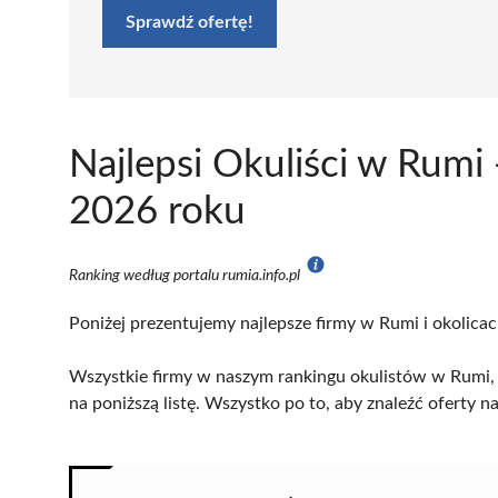
Sprawdź ofertę!
Najlepsi Okuliści w Rumi
2026 roku
Ranking według portalu rumia.info.pl
Poniżej prezentujemy najlepsze firmy w Rumi i okolicac
Wszystkie firmy w naszym rankingu okulistów w Rumi, z
na poniższą listę. Wszystko po to, aby znaleźć oferty