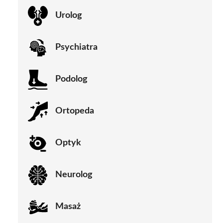
Urolog
Psychiatra
Podolog
Ortopeda
Optyk
Neurolog
Masaż