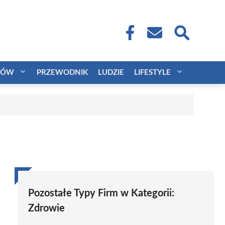
CÓW
PRZEWODNIK
LUDZIE
LIFESTYLE
Pozostałe Typy Firm w Kategorii:
Zdrowie