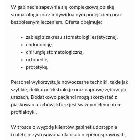
W gabinecie zapewnia się kompleksową opiekę
stomatologiczną z indywidualnym podejściem oraz
bezbolesnym leczeniem. Oferta obejmuje:
zabiegi z zakresu stomatologii estetycznej,
endodoncję,
chirurgię stomatologiczną,
ortopedię,
protetykę.
Personel wykorzystuje nowoczesne techniki, takie jak
szybkie, delikatne ekstrakcje oraz naprawę zębów po
urazach. Dodatkowo pacjenci mogą skorzystać z
piaskowania zębów, które jest ważnym elementem
profilaktyki.
W trosce o wygodę klientów gabinet udostępnia
toaletę przystosowaną dla osób niepełnosprawnych,