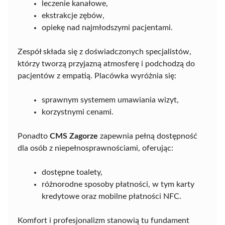
leczenie kanałowe,
ekstrakcje zębów,
opiekę nad najmłodszymi pacjentami.
Zespół składa się z doświadczonych specjalistów,
którzy tworzą przyjazną atmosferę i podchodzą do
pacjentów z empatią. Placówka wyróżnia się:
sprawnym systemem umawiania wizyt,
korzystnymi cenami.
Ponadto
CMS Zagorze
zapewnia pełną dostępność
dla osób z niepełnosprawnościami, oferując:
dostępne toalety,
różnorodne sposoby płatności, w tym karty
kredytowe oraz mobilne płatności NFC.
Komfort i profesjonalizm stanowią tu fundament