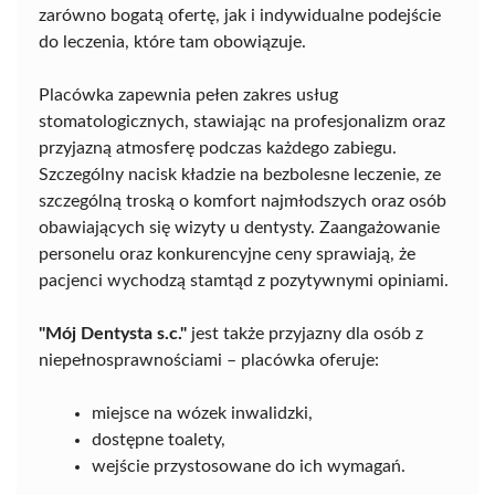
zarówno bogatą ofertę, jak i indywidualne podejście
do leczenia, które tam obowiązuje.
Placówka zapewnia pełen zakres usług
stomatologicznych, stawiając na profesjonalizm oraz
przyjazną atmosferę podczas każdego zabiegu.
Szczególny nacisk kładzie na bezbolesne leczenie, ze
szczególną troską o komfort najmłodszych oraz osób
obawiających się wizyty u dentysty. Zaangażowanie
personelu oraz konkurencyjne ceny sprawiają, że
pacjenci wychodzą stamtąd z pozytywnymi opiniami.
"Mój Dentysta s.c."
jest także przyjazny dla osób z
niepełnosprawnościami – placówka oferuje:
miejsce na wózek inwalidzki,
dostępne toalety,
wejście przystosowane do ich wymagań.