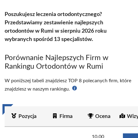
Poszukujesz leczenia ortodontycznego?
Przedstawiamy zestawienie najlepszych
ortodontów w Rumi w sierpniu 2026 roku
wybranych spośród 13 specjalistów.
Porównanie Najlepszych Firm w
Rankingu Ortodontów w Rumi
W poniższej tabeli znajdziesz TOP 8 polecanych firm, które
znajdziesz w naszym rankingu.
Pozycja
Firma
Ocena
Wizy
10.00