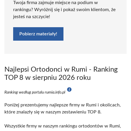
Twoja firma zajmuje miejsce na podium w
rankingu? Wyróżnij się i pokaż swoim klientom, że
jesteś na szczycie!
Pobierz materiały!
Najlepsi Ortodonci w Rumi - Ranking
TOP 8 w sierpniu 2026 roku
Ranking według portalu rumia.info.pl
Poniżej prezentujemy najlepsze firmy w Rumi i okolicach,
które znalazły się w naszym zestawieniu TOP 8.
Wszystkie firmy w naszym rankingu ortodontów w Rumi,