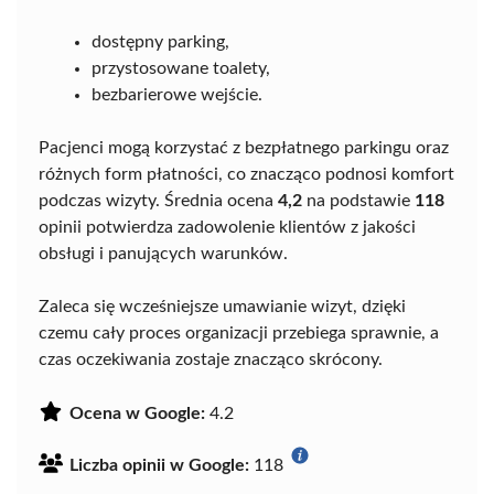
dostępny parking,
przystosowane toalety,
bezbarierowe wejście.
Pacjenci mogą korzystać z bezpłatnego parkingu oraz
różnych form płatności, co znacząco podnosi komfort
podczas wizyty. Średnia ocena
4,2
na podstawie
118
opinii potwierdza zadowolenie klientów z jakości
obsługi i panujących warunków.
Zaleca się wcześniejsze umawianie wizyt, dzięki
czemu cały proces organizacji przebiega sprawnie, a
czas oczekiwania zostaje znacząco skrócony.
Ocena w Google:
4.2
Liczba opinii w Google:
118