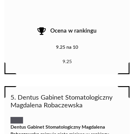
Ocena w rankingu
9.25 na 10
9.25
5. Dentus Gabinet Stomatologiczny
Magdalena Robaczewska
Dentus Gabinet Stomatologiczny Magdalena