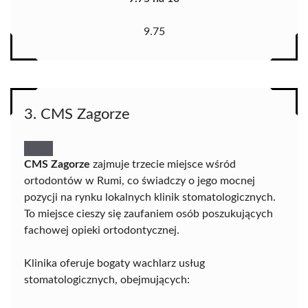
9.75
3. CMS Zagorze
CMS Zagorze
zajmuje trzecie miejsce wśród
ortodontów w Rumi, co świadczy o jego mocnej
pozycji na rynku lokalnych klinik stomatologicznych.
To miejsce cieszy się zaufaniem osób poszukujących
fachowej opieki ortodontycznej.
Klinika oferuje bogaty wachlarz usług
stomatologicznych, obejmujących: