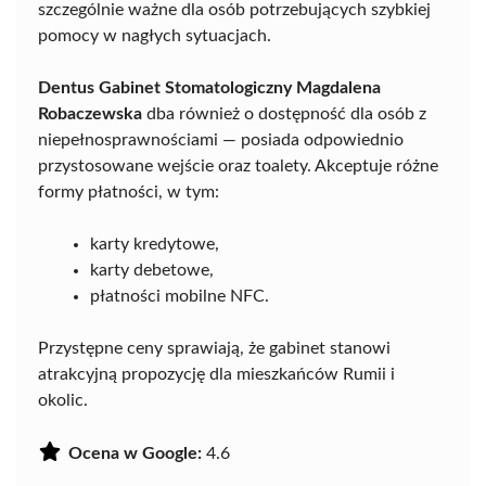
szczególnie ważne dla osób potrzebujących szybkiej
pomocy w nagłych sytuacjach.
Dentus Gabinet Stomatologiczny Magdalena
Robaczewska
dba również o dostępność dla osób z
niepełnosprawnościami — posiada odpowiednio
przystosowane wejście oraz toalety. Akceptuje różne
formy płatności, w tym:
karty kredytowe,
karty debetowe,
płatności mobilne NFC.
Przystępne ceny sprawiają, że gabinet stanowi
atrakcyjną propozycję dla mieszkańców Rumii i
okolic.
Ocena w Google:
4.6