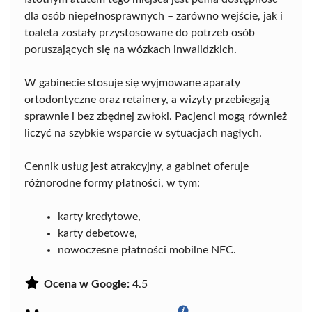
dla osób niepełnosprawnych – zarówno wejście, jak i
toaleta zostały przystosowane do potrzeb osób
poruszających się na wózkach inwalidzkich.
W gabinecie stosuje się wyjmowane aparaty
ortodontyczne oraz retainery, a wizyty przebiegają
sprawnie i bez zbędnej zwłoki. Pacjenci mogą również
liczyć na szybkie wsparcie w sytuacjach nagłych.
Cennik usług jest atrakcyjny, a gabinet oferuje
różnorodne formy płatności, w tym:
karty kredytowe,
karty debetowe,
nowoczesne płatności mobilne NFC.
Ocena w Google:
4.5