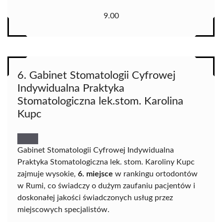
9.00
6. Gabinet Stomatologii Cyfrowej
Indywidualna Praktyka
Stomatologiczna lek.stom. Karolina
Kupc
Gabinet Stomatologii Cyfrowej Indywidualna
Praktyka Stomatologiczna lek. stom. Karoliny Kupc
zajmuje wysokie,
6. miejsce
w rankingu ortodontów
w Rumi, co świadczy o dużym zaufaniu pacjentów i
doskonałej jakości świadczonych usług przez
miejscowych specjalistów.