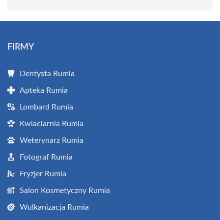
FIRMY
Dentysta Rumia
Apteka Rumia
Lombard Rumia
Kwiaciarnia Rumia
Weterynarz Rumia
Fotograf Rumia
Fryzjer Rumia
Salon Kosmetyczny Rumia
Wulkanizacja Rumia