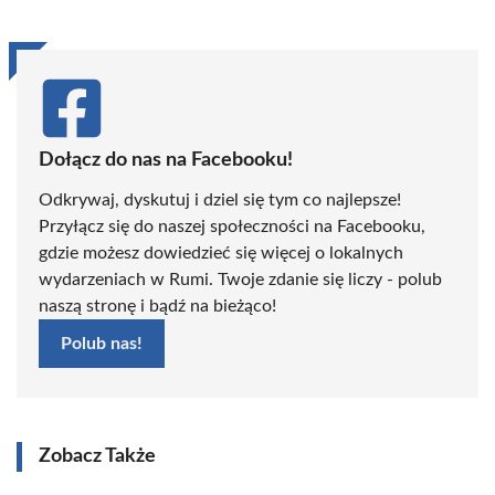
Dołącz do nas na Facebooku!
Odkrywaj, dyskutuj i dziel się tym co najlepsze!
Przyłącz się do naszej społeczności na Facebooku,
gdzie możesz dowiedzieć się więcej o lokalnych
wydarzeniach w Rumi. Twoje zdanie się liczy - polub
naszą stronę i bądź na bieżąco!
Polub nas!
Zobacz Także