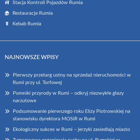
Stacja Kontroli Pojazdów Rumia
Restauracje Rumia
Kebab Rumia
NAJNOWSZE WPISY
Pierwszy przetarg ustny na sprzedaż nieruchomości w
Rumi przy ul. Torfowej
Pomniki przyrody w Rumi – odkryj niezwykłe głazy
narzutowe
Podsumowanie pierwszego roku Elizy Piotrowskiej na
stanowisku dyrektora MOSiR w Rumi
Ekologiczny sukces w Rumi – jerzyki zasiedlają miasto