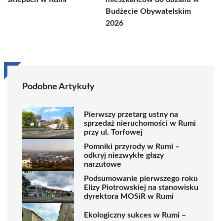
Budżecie Obywatelskim
2026
Podobne Artykuły
Pierwszy przetarg ustny na
sprzedaż nieruchomości w Rumi
przy ul. Torfowej
Pomniki przyrody w Rumi –
odkryj niezwykłe głazy
narzutowe
Podsumowanie pierwszego roku
Elizy Piotrowskiej na stanowisku
dyrektora MOSiR w Rumi
Ekologiczny sukces w Rumi –