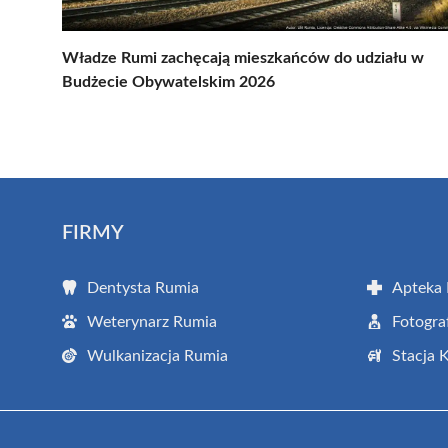
Władze Rumi zachęcają mieszkańców do udziału w
Budżecie Obywatelskim 2026
FIRMY
Dentysta Rumia
Apteka
Weterynarz Rumia
Fotogra
Wulkanizacja Rumia
Stacja 