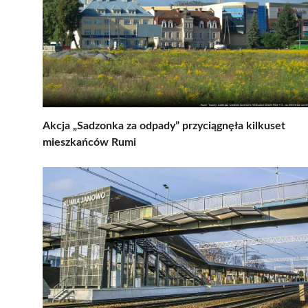
Akcja „Sadzonka za odpady” przyciągnęła kilkuset
mieszkańców Rumi