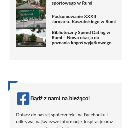
sportowego w Rumi
Podsumowanie XXXII
Jarmarku Kaszubskiego w Rumi
Biblioteczny Speed Dating w
Rumi – Nowa okazja do
poznania kogoś wyjątkowego
Bądź z nami na bieżąco!
Dołącz do naszej społeczności na Facebooku i
odkrywaj najświeższe informacje, inspiracje oraz