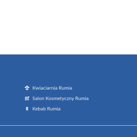
Kwiaciarnia Rumia
Salon Kosmetyczny Rumia
Kebab Rumia