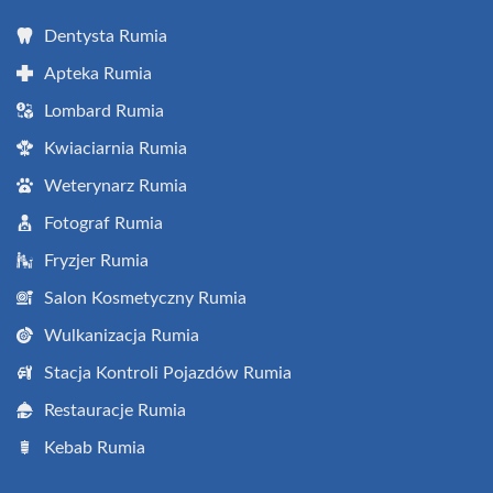
Dentysta Rumia
Apteka Rumia
Lombard Rumia
Kwiaciarnia Rumia
Weterynarz Rumia
Fotograf Rumia
Fryzjer Rumia
Salon Kosmetyczny Rumia
Wulkanizacja Rumia
Stacja Kontroli Pojazdów Rumia
Restauracje Rumia
Kebab Rumia