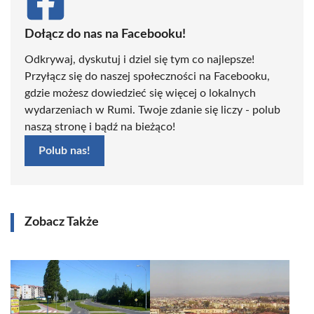
Dołącz do nas na Facebooku!
Odkrywaj, dyskutuj i dziel się tym co najlepsze!
Przyłącz się do naszej społeczności na Facebooku,
gdzie możesz dowiedzieć się więcej o lokalnych
wydarzeniach w Rumi. Twoje zdanie się liczy - polub
naszą stronę i bądź na bieżąco!
Polub nas!
Zobacz Także