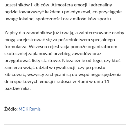
uczestników i kibiców. Atmosfera emocji i adrenaliny
będzie towarzyszyć każdemu pojedynkowi, co przyciągnie
uwagę lokalnej społeczności oraz miłośników sportu.
Zapisy dla zawodników już trwają, a zainteresowane osoby
mogą zarejestrować się za pośrednictwem specjalnego
formularza. Wczesna rejestracja pomoże organizatorom
skuteczniej zaplanować przebieg zawodów oraz
przygotować listy startowe. Niezależnie od tego, czy ktoś
zamierza wziąć udział w rywalizacji, czy po prostu
kibicować, wszyscy zachęcani są do wspólnego spędzenia
dnia sportowych emocji i radości w Rumi w dniu 11
października.
Źródło:
MDK Rumia