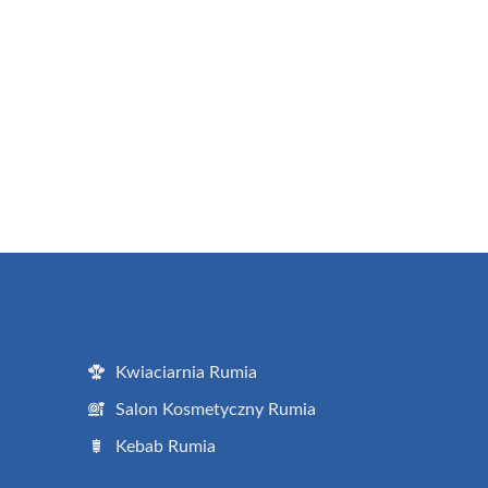
Kwiaciarnia Rumia
Salon Kosmetyczny Rumia
Kebab Rumia