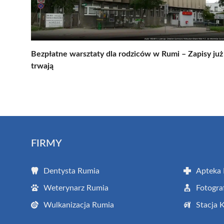
Bezpłatne warsztaty dla rodziców w Rumi – Zapisy już
trwają
FIRMY
Dentysta Rumia
Apteka
Weterynarz Rumia
Fotogra
Wulkanizacja Rumia
Stacja 