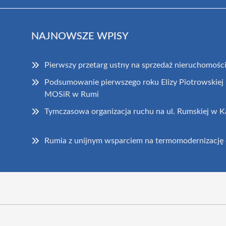
NAJNOWSZE WPISY
Pierwszy przetarg ustny na sprzedaż nieruchomości
Podsumowanie pierwszego roku Elizy Piotrowskiej 
MOSiR w Rumi
Tymczasowa organizacja ruchu na ul. Rumskiej w K
Rumia z unijnym wsparciem na termomodernizację