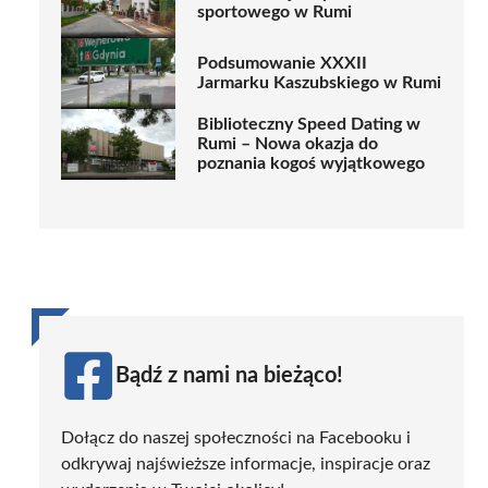
sportowego w Rumi
Podsumowanie XXXII
Jarmarku Kaszubskiego w Rumi
Biblioteczny Speed Dating w
Rumi – Nowa okazja do
poznania kogoś wyjątkowego
Bądź z nami na bieżąco!
Dołącz do naszej społeczności na Facebooku i
odkrywaj najświeższe informacje, inspiracje oraz