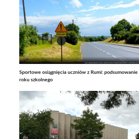
Sportowe osiągnięcia uczniów z Rumi: podsumowanie
roku szkolnego