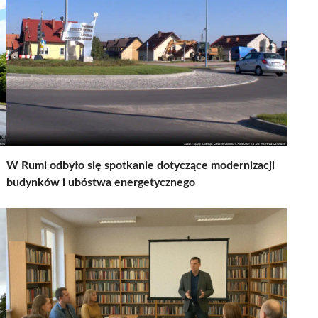
W Rumi odbyło się spotkanie dotyczące modernizacji
budynków i ubóstwa energetycznego