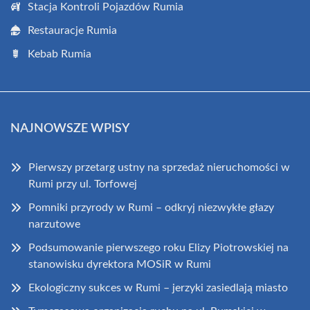
Stacja Kontroli Pojazdów Rumia
Restauracje Rumia
Kebab Rumia
NAJNOWSZE WPISY
Pierwszy przetarg ustny na sprzedaż nieruchomości w
Rumi przy ul. Torfowej
Pomniki przyrody w Rumi – odkryj niezwykłe głazy
narzutowe
Podsumowanie pierwszego roku Elizy Piotrowskiej na
stanowisku dyrektora MOSiR w Rumi
Ekologiczny sukces w Rumi – jerzyki zasiedlają miasto