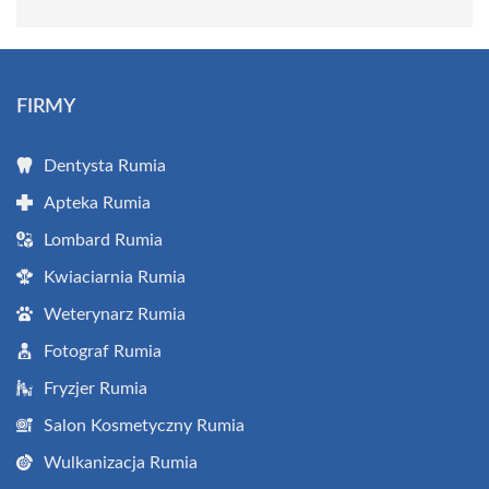
FIRMY
Dentysta Rumia
Apteka Rumia
Lombard Rumia
Kwiaciarnia Rumia
Weterynarz Rumia
Fotograf Rumia
Fryzjer Rumia
Salon Kosmetyczny Rumia
Wulkanizacja Rumia