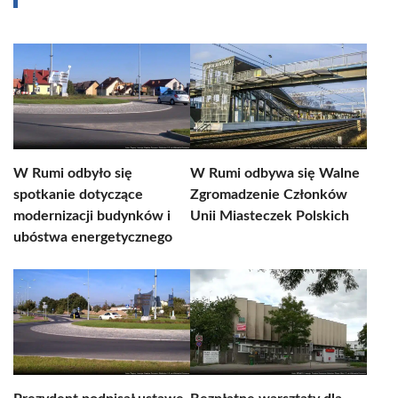
W Rumi odbyło się
W Rumi odbywa się Walne
spotkanie dotyczące
Zgromadzenie Członków
modernizacji budynków i
Unii Miasteczek Polskich
ubóstwa energetycznego