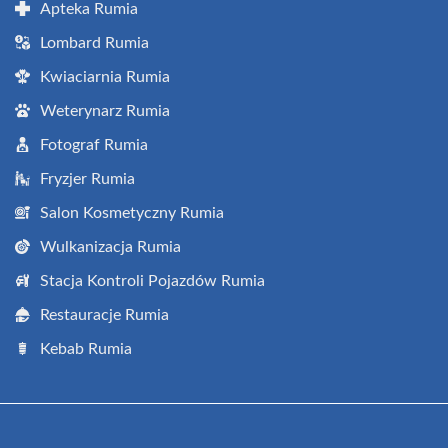
Apteka Rumia
Lombard Rumia
Kwiaciarnia Rumia
Weterynarz Rumia
Fotograf Rumia
Fryzjer Rumia
Salon Kosmetyczny Rumia
Wulkanizacja Rumia
Stacja Kontroli Pojazdów Rumia
Restauracje Rumia
Kebab Rumia