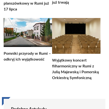
już trwają
planszówkowy w Rumi już
17 lipca
Pomniki przyrody w Rumi –
odkryj ich wyjątkowość
Wyjątkowy koncert
filharmoniczny w Rumi z
Julią Majewską i Pomorską
Orkiestrą Symfoniczną