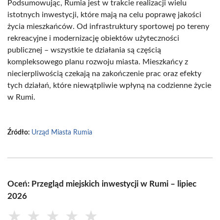
Podsumowując, Rumia jest w trakcie realizacji wielu
istotnych inwestycji, które mają na celu poprawę jakości
życia mieszkańców. Od infrastruktury sportowej po tereny
rekreacyjne i modernizację obiektów użyteczności
publicznej – wszystkie te działania są częścią
kompleksowego planu rozwoju miasta. Mieszkańcy z
niecierpliwością czekają na zakończenie prac oraz efekty
tych działań, które niewątpliwie wpłyną na codzienne życie
w Rumi.
Źródło:
Urząd Miasta Rumia
Oceń: Przegląd miejskich inwestycji w Rumi – lipiec
2026
★
★
★
★
★