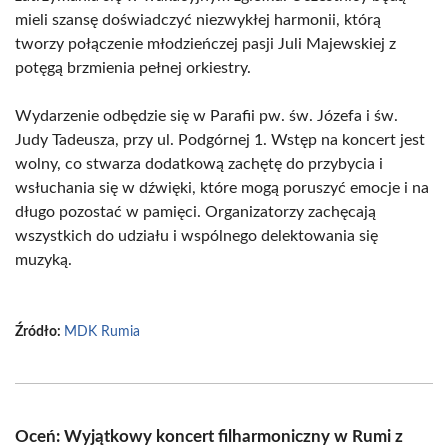
mieli szansę doświadczyć niezwykłej harmonii, którą
tworzy połączenie młodzieńczej pasji Juli Majewskiej z
potęgą brzmienia pełnej orkiestry.
Wydarzenie odbędzie się w Parafii pw. św. Józefa i św.
Judy Tadeusza, przy ul. Podgórnej 1. Wstęp na koncert jest
wolny, co stwarza dodatkową zachętę do przybycia i
wsłuchania się w dźwięki, które mogą poruszyć emocje i na
długo pozostać w pamięci. Organizatorzy zachęcają
wszystkich do udziału i wspólnego delektowania się
muzyką.
Źródło:
MDK Rumia
Oceń: Wyjątkowy koncert filharmoniczny w Rumi z