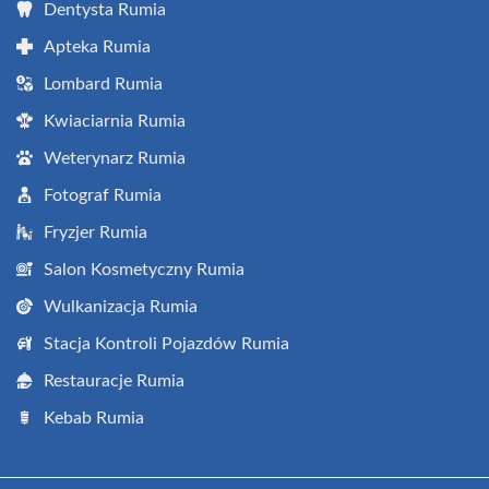
Dentysta Rumia
Apteka Rumia
Lombard Rumia
Kwiaciarnia Rumia
Weterynarz Rumia
Fotograf Rumia
Fryzjer Rumia
Salon Kosmetyczny Rumia
Wulkanizacja Rumia
Stacja Kontroli Pojazdów Rumia
Restauracje Rumia
Kebab Rumia