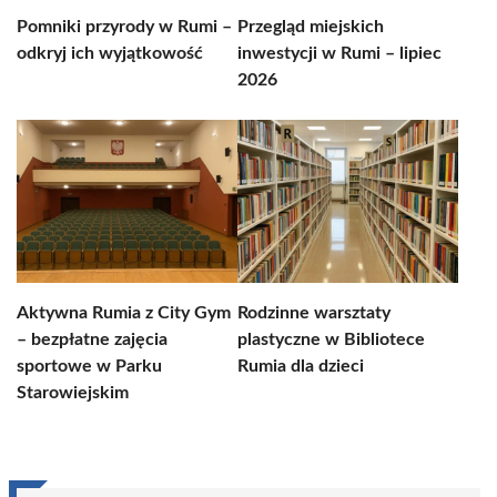
Pomniki przyrody w Rumi –
Przegląd miejskich
odkryj ich wyjątkowość
inwestycji w Rumi – lipiec
2026
Aktywna Rumia z City Gym
Rodzinne warsztaty
– bezpłatne zajęcia
plastyczne w Bibliotece
sportowe w Parku
Rumia dla dzieci
Starowiejskim