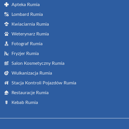
Apteka Rumia
Lombard Rumia
Kwiaciarnia Rumia
Weterynarz Rumia
Fotograf Rumia
Fryzjer Rumia
Salon Kosmetyczny Rumia
Wulkanizacja Rumia
Stacja Kontroli Pojazdów Rumia
Restauracje Rumia
Kebab Rumia