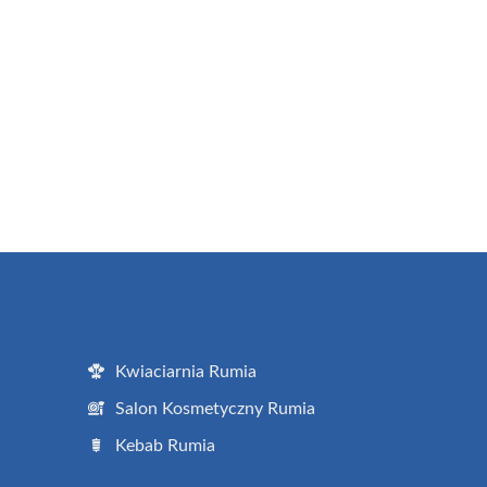
Kwiaciarnia Rumia
Salon Kosmetyczny Rumia
Kebab Rumia