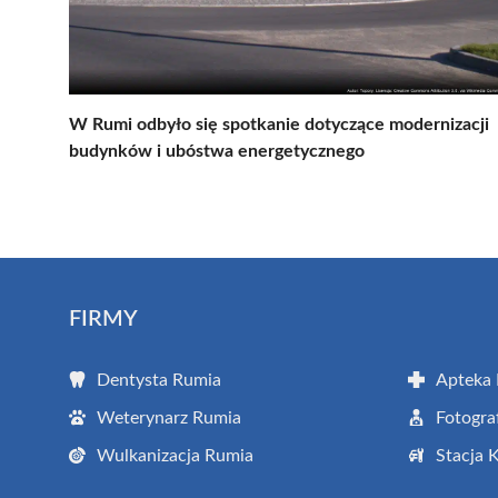
W Rumi odbyło się spotkanie dotyczące modernizacji
budynków i ubóstwa energetycznego
FIRMY
Dentysta Rumia
Apteka
Weterynarz Rumia
Fotogra
Wulkanizacja Rumia
Stacja 