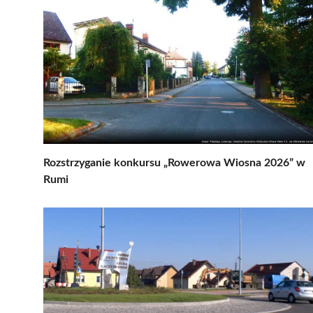
Rozstrzyganie konkursu „Rowerowa Wiosna 2026” w
Rumi