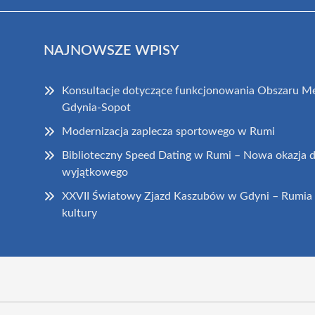
NAJNOWSZE WPISY
Konsultacje dotyczące funkcjonowania Obszaru Me
Gdynia-Sopot
Modernizacja zaplecza sportowego w Rumi
Biblioteczny Speed Dating w Rumi – Nowa okazja 
wyjątkowego
XXVII Światowy Zjazd Kaszubów w Gdyni – Rumia 
kultury