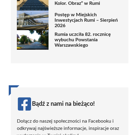
Kolor. Obraz” w Rumi
Postęp w Miejskich
Inwestycjach Rumi – Sierpień
2026
Rumia uczciła 82. rocznicę
wybuchu Powstania
Warszawskiego
Bądź z nami na bieżąco!
Dołącz do naszej społeczności na Facebooku i
odkrywaj najświeższe informacje, inspiracje oraz