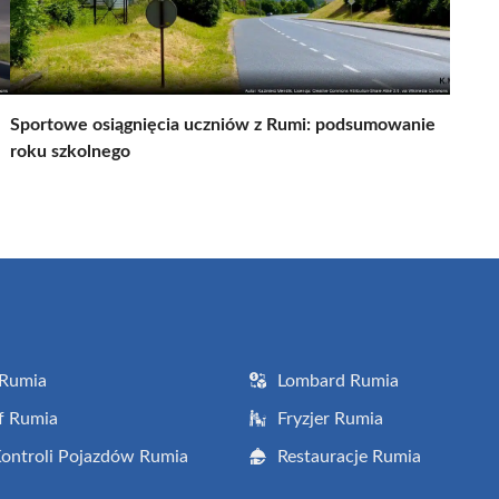
Sportowe osiągnięcia uczniów z Rumi: podsumowanie
roku szkolnego
 Rumia
Lombard Rumia
f Rumia
Fryzjer Rumia
Kontroli Pojazdów Rumia
Restauracje Rumia