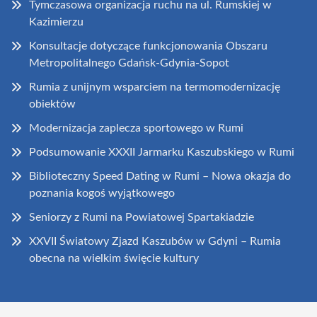
Tymczasowa organizacja ruchu na ul. Rumskiej w
Kazimierzu
Konsultacje dotyczące funkcjonowania Obszaru
Metropolitalnego Gdańsk-Gdynia-Sopot
Rumia z unijnym wsparciem na termomodernizację
obiektów
Modernizacja zaplecza sportowego w Rumi
Podsumowanie XXXII Jarmarku Kaszubskiego w Rumi
Biblioteczny Speed Dating w Rumi – Nowa okazja do
poznania kogoś wyjątkowego
Seniorzy z Rumi na Powiatowej Spartakiadzie
XXVII Światowy Zjazd Kaszubów w Gdyni – Rumia
obecna na wielkim święcie kultury