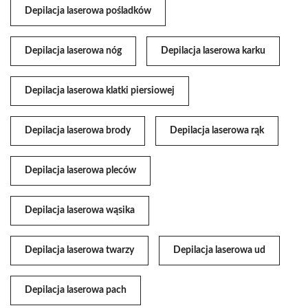
Depilacja laserowa pośladków
Depilacja laserowa nóg
Depilacja laserowa karku
Depilacja laserowa klatki piersiowej
Depilacja laserowa brody
Depilacja laserowa rąk
Depilacja laserowa pleców
Depilacja laserowa wąsika
Depilacja laserowa twarzy
Depilacja laserowa ud
Depilacja laserowa pach