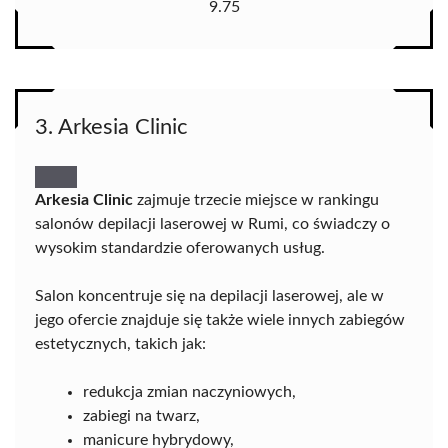
9.75
3. Arkesia Clinic
Arkesia Clinic
zajmuje trzecie miejsce w rankingu
salonów depilacji laserowej w Rumi, co świadczy o
wysokim standardzie oferowanych usług.
Salon koncentruje się na depilacji laserowej, ale w
jego ofercie znajduje się także wiele innych zabiegów
estetycznych, takich jak:
redukcja zmian naczyniowych,
zabiegi na twarz,
manicure hybrydowy,