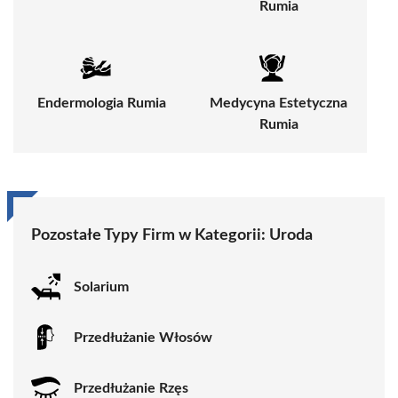
Rumia
Endermologia Rumia
Medycyna Estetyczna
Rumia
Pozostałe Typy Firm w Kategorii:
Uroda
Solarium
Przedłużanie Włosów
Przedłużanie Rzęs