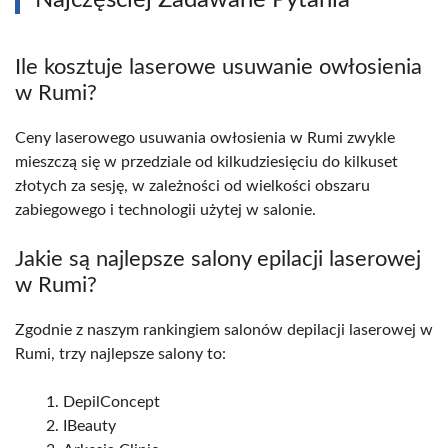
Najczęściej Zadawane Pytania
Ile kosztuje laserowe usuwanie owłosienia
w Rumi?
Ceny laserowego usuwania owłosienia w Rumi zwykle
mieszczą się w przedziale od kilkudziesięciu do kilkuset
złotych za sesję, w zależności od wielkości obszaru
zabiegowego i technologii użytej w salonie.
Jakie są najlepsze salony epilacji laserowej
w Rumi?
Zgodnie z naszym rankingiem salonów depilacji laserowej w
Rumi, trzy najlepsze salony to:
DepilConcept
IBeauty