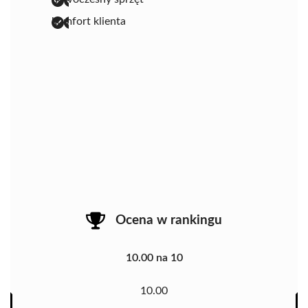
komfort klienta
Ocena w rankingu
10.00 na 10
10.00