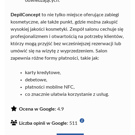
odwiedzających.
DepilConcept
to nie tylko miejsce oferujące zabiegi
kosmetyczne, ale także punkt, gdzie można zakupić
wysokiej jakości kosmetyki. Zespół salonu cechuje się
profesjonalizmem i otwartością na potrzeby klientów,
którzy mogą przyjść bez wcześniejszej rezerwacji lub
umówić się na wizytę z wyprzedzeniem. Salon
zapewnia różne formy płatności, takie jak:
karty kredytowe,
debetowe,
płatności mobilne NFC,
co znacznie ułatwia korzystanie z usług.
Ocena w Google:
4.9
Liczba opinii w Google:
511