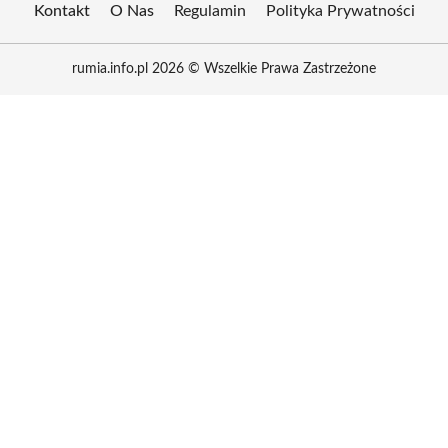
Kontakt
O Nas
Regulamin
Polityka Prywatności
rumia.info.pl 2026 © Wszelkie Prawa Zastrzeżone