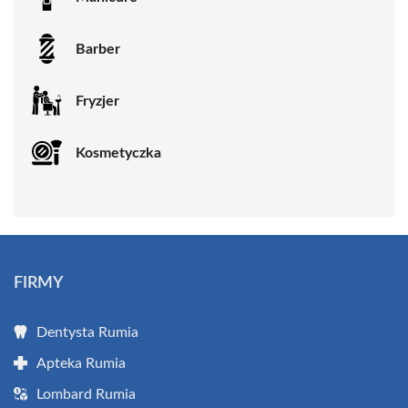
Barber
Fryzjer
Kosmetyczka
FIRMY
Dentysta Rumia
Apteka Rumia
Lombard Rumia