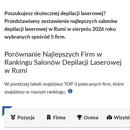
Poszukujesz skutecznej depilacji laserowej?
Przedstawiamy zestawienie najlepszych salonów
depilacji laserowej w Rumi w sierpniu 2026 roku
wybranych spośród 5 firm.
Porównanie Najlepszych Firm w
Rankingu Salonów Depilacji Laserowej
w Rumi
W poniższej tabeli znajdziesz TOP 3 polecanych firm, które
znajdziesz w naszym rankingu.
Pozycja
Firma
Ocena
Wizytó