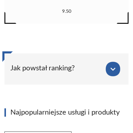
9.50
Jak powstał ranking?
Najpopularniejsze usługi i produkty