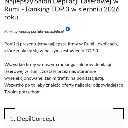
Najlepszy Salon Depilacji Laserowej w
Rumi - Ranking TOP 3 w sierpniu 2026
roku
Ranking według portalu rumia.info.pl
Poniżej prezentujemy najlepsze firmy w Rumi i okolicach,
które znalazły się w naszym zestawieniu TOP 3.
Wszystkie firmy w naszym rankingu salonów depilacji
laserowej w Rumi, zostały przez nas starannie
wyselekcjonowane, zanim trafiły na poniższą listę.
Wszystko po to, aby znaleźć oferty najlepiej odpowiadające
Twoim potrzebom.
1. DepilConcept