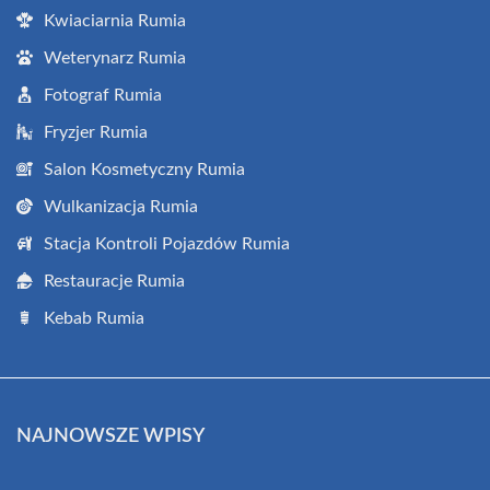
Kwiaciarnia Rumia
Weterynarz Rumia
Fotograf Rumia
Fryzjer Rumia
Salon Kosmetyczny Rumia
Wulkanizacja Rumia
Stacja Kontroli Pojazdów Rumia
Restauracje Rumia
Kebab Rumia
NAJNOWSZE WPISY