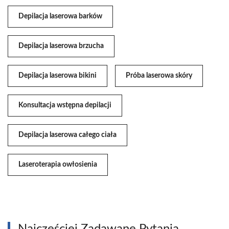
Depilacja laserowa barków
Depilacja laserowa brzucha
Depilacja laserowa bikini
Próba laserowa skóry
Konsultacja wstępna depilacji
Depilacja laserowa całego ciała
Laseroterapia owłosienia