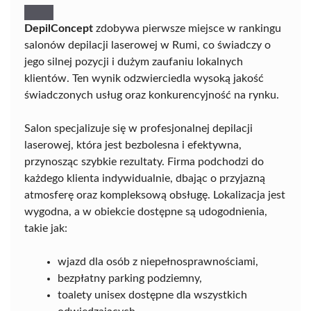
DepilConcept
zdobywa pierwsze miejsce w rankingu
salonów depilacji laserowej w Rumi, co świadczy o
jego silnej pozycji i dużym zaufaniu lokalnych
klientów. Ten wynik odzwierciedla wysoką jakość
świadczonych usług oraz konkurencyjność na rynku.
Salon specjalizuje się w profesjonalnej depilacji
laserowej, która jest bezbolesna i efektywna,
przynosząc szybkie rezultaty. Firma podchodzi do
każdego klienta indywidualnie, dbając o przyjazną
atmosferę oraz kompleksową obsługę. Lokalizacja jest
wygodna, a w obiekcie dostępne są udogodnienia,
takie jak:
wjazd dla osób z niepełnosprawnościami,
bezpłatny parking podziemny,
toalety unisex dostępne dla wszystkich