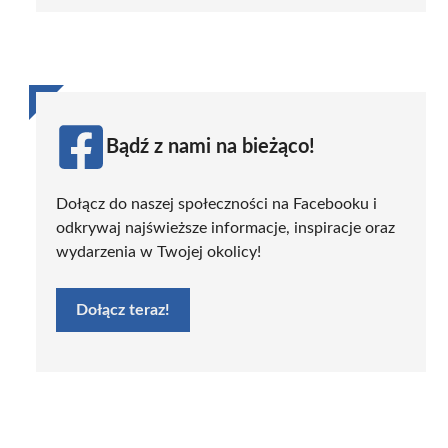
Bądź z nami na bieżąco!
Dołącz do naszej społeczności na Facebooku i
odkrywaj najświeższe informacje, inspiracje oraz
wydarzenia w Twojej okolicy!
Dołącz teraz!