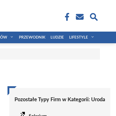
CÓW
PRZEWODNIK
LUDZIE
LIFESTYLE
Pozostałe Typy Firm w Kategorii:
Uroda