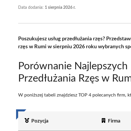
Data dodania:
1 sierpnia 2026 r.
Poszukujesz usług przedłużania rzęs? Przedstaw
rzęs w Rumi w sierpniu 2026 roku wybranych spo
Porównanie Najlepszych
Przedłużania Rzęs w Rum
W poniższej tabeli znajdziesz TOP 4 polecanych firm, 
Pozycja
Firma