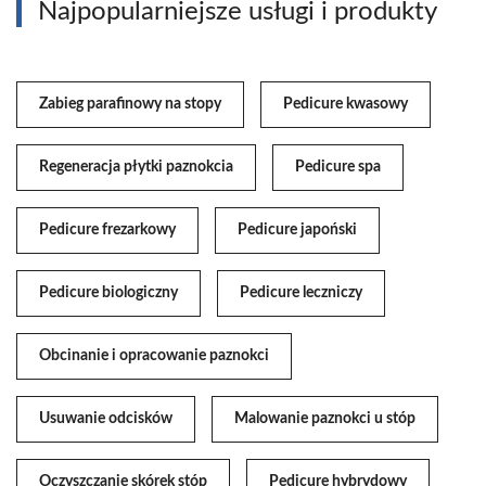
Najpopularniejsze usługi i produkty
Zabieg parafinowy na stopy
Pedicure kwasowy
Regeneracja płytki paznokcia
Pedicure spa
Pedicure frezarkowy
Pedicure japoński
Pedicure biologiczny
Pedicure leczniczy
Obcinanie i opracowanie paznokci
Usuwanie odcisków
Malowanie paznokci u stóp
Oczyszczanie skórek stóp
Pedicure hybrydowy