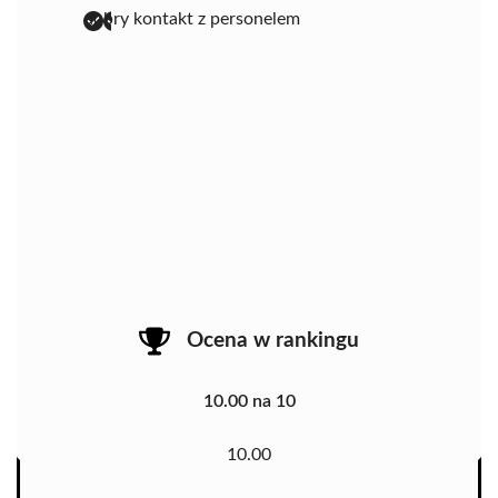
dobry kontakt z personelem
Ocena w rankingu
10.00 na 10
10.00