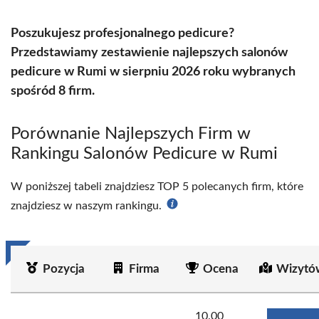
Poszukujesz profesjonalnego pedicure?
Przedstawiamy zestawienie najlepszych salonów
pedicure w Rumi w sierpniu 2026 roku wybranych
spośród 8 firm.
Porównanie Najlepszych Firm w
Rankingu Salonów Pedicure w Rumi
W poniższej tabeli znajdziesz TOP 5 polecanych firm, które
znajdziesz w naszym rankingu.
Pozycja
Firma
Ocena
Wizytó
10.00