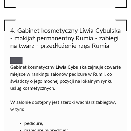
4. Gabinet kosmetyczny Liwia Cybulska
- makijaż permanentny Rumia - zabiegi
na twarz - przedłużenie rzęs Rumia
Gabinet kosmetyczny
Liwia Cybulska
zajmuje czwarte
miejsce w rankingu salonów pedicure w Rumii, co
świadczy o jego mocnej pozycji na lokalnym rynku
usług kosmetycznych.
W salonie dostępny jest szeroki wachlarz zabiegów,
w tym:
pedicure,
manicure hybrydowy,