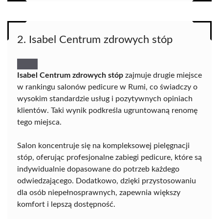
2. Isabel Centrum zdrowych stóp
Isabel Centrum zdrowych stóp
zajmuje drugie miejsce
w rankingu salonów pedicure w Rumi, co świadczy o
wysokim standardzie usług i pozytywnych opiniach
klientów. Taki wynik podkreśla ugruntowaną renomę
tego miejsca.
Salon koncentruje się na kompleksowej pielęgnacji
stóp, oferując profesjonalne zabiegi pedicure, które są
indywidualnie dopasowane do potrzeb każdego
odwiedzającego. Dodatkowo, dzięki przystosowaniu
dla osób niepełnosprawnych, zapewnia większy
komfort i lepszą dostępność.