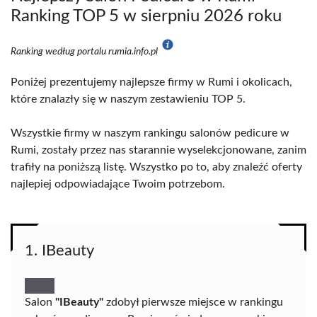
Ranking TOP 5 w sierpniu 2026 roku
Ranking według portalu rumia.info.pl
Poniżej prezentujemy najlepsze firmy w Rumi i okolicach,
które znalazły się w naszym zestawieniu TOP 5.
Wszystkie firmy w naszym rankingu salonów pedicure w
Rumi, zostały przez nas starannie wyselekcjonowane, zanim
trafiły na poniższą listę. Wszystko po to, aby znaleźć oferty
najlepiej odpowiadające Twoim potrzebom.
1. IBeauty
Salon
"IBeauty"
zdobył pierwsze miejsce w rankingu