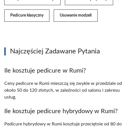
Pedicure klasyczny
Usuwanie modzeli
Najczęściej Zadawane Pytania
Ile kosztuje pedicure w Rumi?
Ceny pedicure w Rumi mieszczą się zwykle w przedziale od
około 50 do 120 złotych, w zależności od salonu i zakresu
usług.
Ile kosztuje pedicure hybrydowy w Rumi?
Pedicure hybrydowy w Rumi kosztuje przeciętnie od 80 do