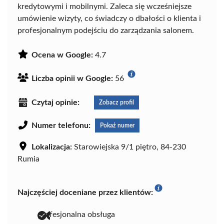
kredytowymi i mobilnymi. Zaleca się wcześniejsze
umówienie wizyty, co świadczy o dbałości o klienta i
profesjonalnym podejściu do zarządzania salonem.
Ocena w Google:
4.7
Liczba opinii w Google:
56
Czytaj opinie:
Zobacz profil
Numer telefonu:
Pokaż numer
Lokalizacja:
Starowiejska 9/1 piętro, 84-230
Rumia
Najczęściej doceniane przez klientów:
profesjonalna obsługa