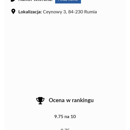
Lokalizacja:
Ceynowy 3, 84-230 Rumia
Ocena w rankingu
9.75 na 10