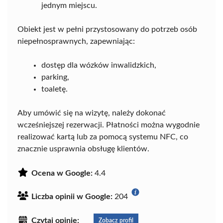
jednym miejscu.
Obiekt jest w pełni przystosowany do potrzeb osób
niepełnosprawnych, zapewniając:
dostęp dla wózków inwalidzkich,
parking,
toaletę.
Aby umówić się na wizytę, należy dokonać
wcześniejszej rezerwacji. Płatności można wygodnie
realizować kartą lub za pomocą systemu NFC, co
znacznie usprawnia obsługę klientów.
Ocena w Google:
4.4
Liczba opinii w Google:
204
Czytaj opinie:
Zobacz profil