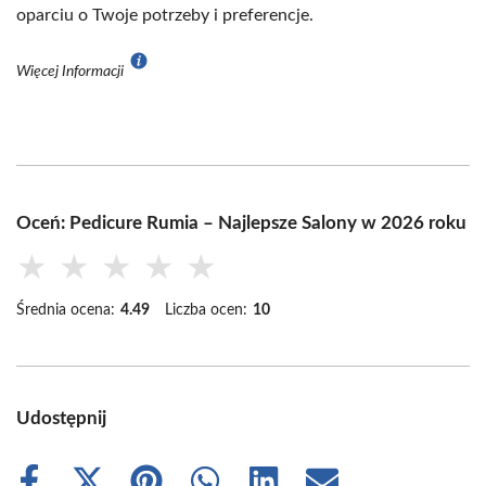
oparciu o Twoje potrzeby i preferencje.
Więcej Informacji
Oceń: Pedicure Rumia – Najlepsze Salony w 2026 roku
★
★
★
★
★
Średnia ocena:
4.49
Liczba ocen:
10
Udostępnij