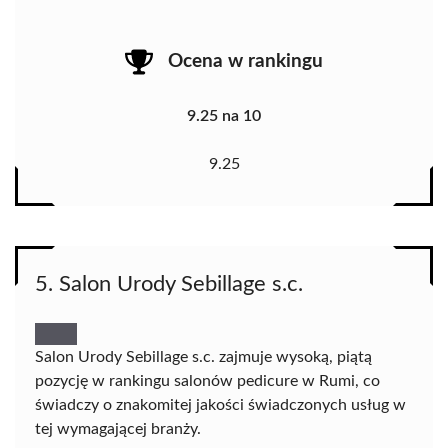
Ocena w rankingu
9.25 na 10
9.25
5. Salon Urody Sebillage s.c.
Salon Urody Sebillage s.c. zajmuje wysoką, piątą
pozycję w rankingu salonów pedicure w Rumi, co
świadczy o znakomitej jakości świadczonych usług w
tej wymagającej branży.