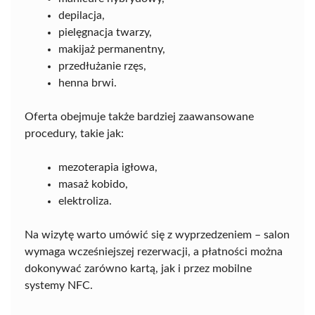
depilacja,
pielęgnacja twarzy,
makijaż permanentny,
przedłużanie rzęs,
henna brwi.
Oferta obejmuje także bardziej zaawansowane
procedury, takie jak:
mezoterapia igłowa,
masaż kobido,
elektroliza.
Na wizytę warto umówić się z wyprzedzeniem – salon
wymaga wcześniejszej rezerwacji, a płatności można
dokonywać zarówno kartą, jak i przez mobilne
systemy NFC.