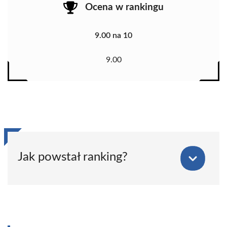
Ocena w rankingu
9.00 na 10
9.00
Jak powstał ranking?