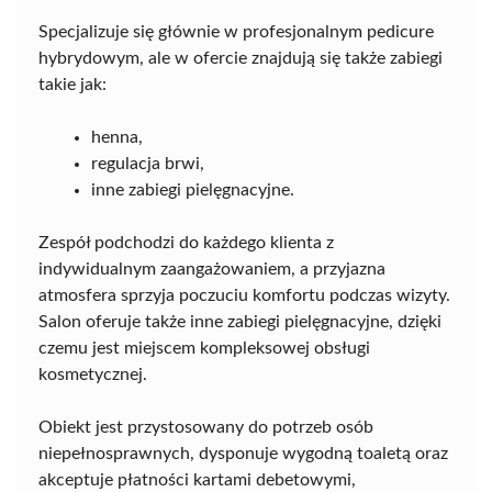
Specjalizuje się głównie w profesjonalnym pedicure
hybrydowym, ale w ofercie znajdują się także zabiegi
takie jak:
henna,
regulacja brwi,
inne zabiegi pielęgnacyjne.
Zespół podchodzi do każdego klienta z
indywidualnym zaangażowaniem, a przyjazna
atmosfera sprzyja poczuciu komfortu podczas wizyty.
Salon oferuje także inne zabiegi pielęgnacyjne, dzięki
czemu jest miejscem kompleksowej obsługi
kosmetycznej.
Obiekt jest przystosowany do potrzeb osób
niepełnosprawnych, dysponuje wygodną toaletą oraz
akceptuje płatności kartami debetowymi,