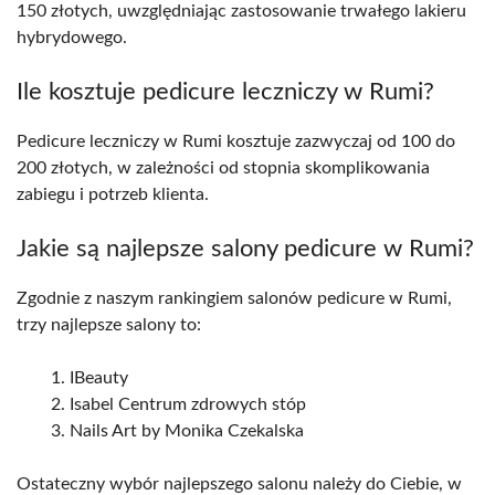
150 złotych, uwzględniając zastosowanie trwałego lakieru
hybrydowego.
Ile kosztuje pedicure leczniczy w Rumi?
Pedicure leczniczy w Rumi kosztuje zazwyczaj od 100 do
200 złotych, w zależności od stopnia skomplikowania
zabiegu i potrzeb klienta.
Jakie są najlepsze salony pedicure w Rumi?
Zgodnie z naszym rankingiem salonów pedicure w Rumi,
trzy najlepsze salony to:
IBeauty
Isabel Centrum zdrowych stóp
Nails Art by Monika Czekalska
Ostateczny wybór najlepszego salonu należy do Ciebie, w