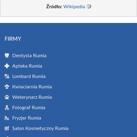
Źródło:
Wikipedia
FIRMY
Dentysta Rumia
Apteka Rumia
Lombard Rumia
Kwiaciarnia Rumia
Weterynarz Rumia
Fotograf Rumia
Fryzjer Rumia
Salon Kosmetyczny Rumia