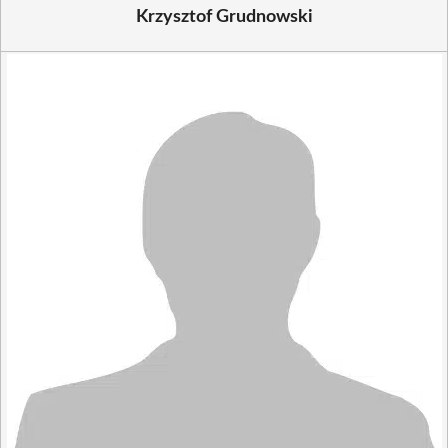
Krzysztof Grudnowski