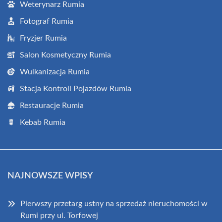
Weterynarz Rumia
Fotograf Rumia
Fryzjer Rumia
Salon Kosmetyczny Rumia
Wulkanizacja Rumia
Stacja Kontroli Pojazdów Rumia
Restauracje Rumia
Kebab Rumia
NAJNOWSZE WPISY
Pierwszy przetarg ustny na sprzedaż nieruchomości w
Rumi przy ul. Torfowej