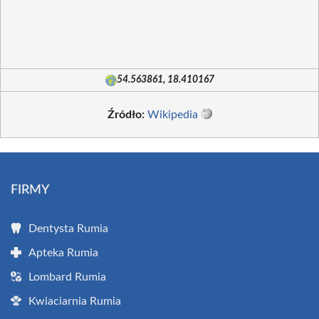
54.563861, 18.410167
Źródło:
Wikipedia
FIRMY
Dentysta Rumia
Apteka Rumia
Lombard Rumia
Kwiaciarnia Rumia