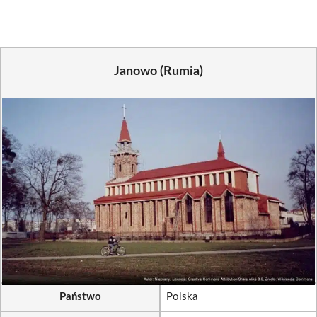
Janowo (Rumia)
Państwo
Polska