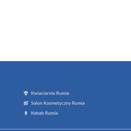
Kwiaciarnia Rumia
Salon Kosmetyczny Rumia
Kebab Rumia