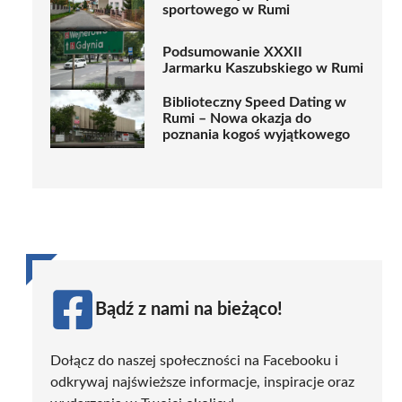
sportowego w Rumi
Podsumowanie XXXII
Jarmarku Kaszubskiego w Rumi
Biblioteczny Speed Dating w
Rumi – Nowa okazja do
poznania kogoś wyjątkowego
Bądź z nami na bieżąco!
Dołącz do naszej społeczności na Facebooku i
odkrywaj najświeższe informacje, inspiracje oraz