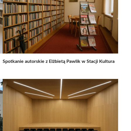
Spotkanie autorskie z Elżbietą Pawlik w Stacji Kultura