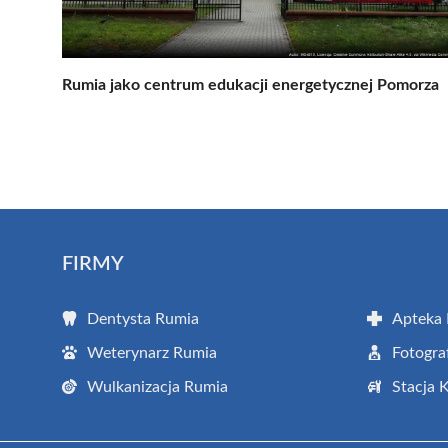
Rumia jako centrum edukacji energetycznej Pomorza
FIRMY
Dentysta Rumia
Apteka
Weterynarz Rumia
Fotogra
Wulkanizacja Rumia
Stacja 