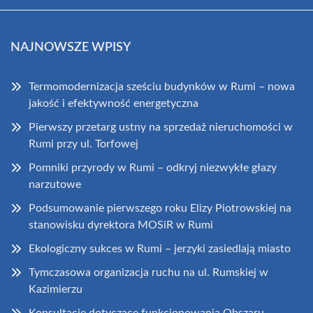
NAJNOWSZE WPISY
Termomodernizacja sześciu budynków w Rumi – nowa
jakość i efektywność energetyczna
Pierwszy przetarg ustny na sprzedaż nieruchomości w
Rumi przy ul. Torfowej
Pomniki przyrody w Rumi – odkryj niezwykłe głazy
narzutowe
Podsumowanie pierwszego roku Elizy Piotrowskiej na
stanowisku dyrektora MOSiR w Rumi
Ekologiczny sukces w Rumi – jerzyki zasiedlają miasto
Tymczasowa organizacja ruchu na ul. Rumskiej w
Kazimierzu