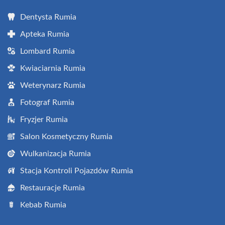
Dentysta Rumia
Apteka Rumia
Lombard Rumia
Kwiaciarnia Rumia
Weterynarz Rumia
Fotograf Rumia
Fryzjer Rumia
Salon Kosmetyczny Rumia
Wulkanizacja Rumia
Stacja Kontroli Pojazdów Rumia
Restauracje Rumia
Kebab Rumia