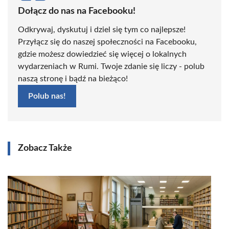
Dołącz do nas na Facebooku!
Odkrywaj, dyskutuj i dziel się tym co najlepsze!
Przyłącz się do naszej społeczności na Facebooku,
gdzie możesz dowiedzieć się więcej o lokalnych
wydarzeniach w Rumi. Twoje zdanie się liczy - polub
naszą stronę i bądź na bieżąco!
Polub nas!
Zobacz Także