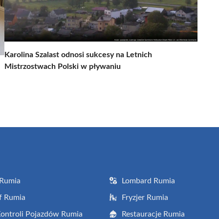
Karolina Szalast odnosi sukcesy na Letnich
Mistrzostwach Polski w pływaniu
 Rumia
Lombard Rumia
f Rumia
Fryzjer Rumia
Kontroli Pojazdów Rumia
Restauracje Rumia