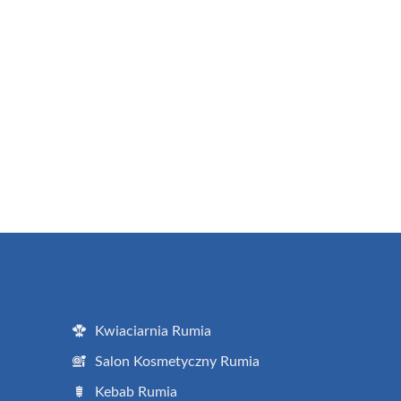
Kwiaciarnia Rumia
Salon Kosmetyczny Rumia
Kebab Rumia