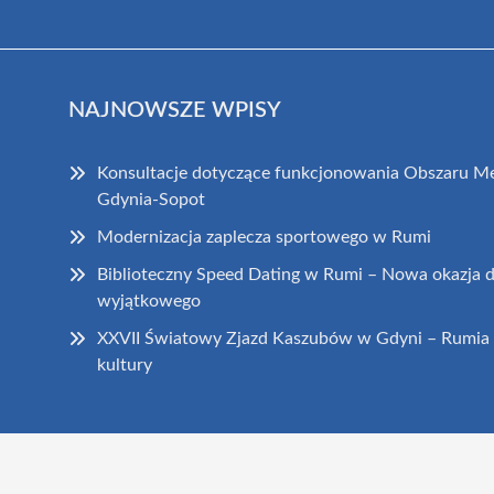
NAJNOWSZE WPISY
Konsultacje dotyczące funkcjonowania Obszaru Me
Gdynia-Sopot
Modernizacja zaplecza sportowego w Rumi
Biblioteczny Speed Dating w Rumi – Nowa okazja 
wyjątkowego
XXVII Światowy Zjazd Kaszubów w Gdyni – Rumia 
kultury