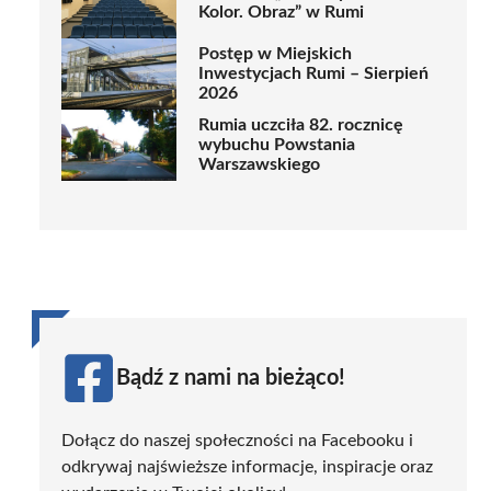
Kolor. Obraz” w Rumi
Postęp w Miejskich
Inwestycjach Rumi – Sierpień
2026
Rumia uczciła 82. rocznicę
wybuchu Powstania
Warszawskiego
Bądź z nami na bieżąco!
Dołącz do naszej społeczności na Facebooku i
odkrywaj najświeższe informacje, inspiracje oraz