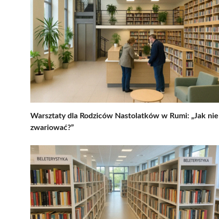
Warsztaty dla Rodziców Nastolatków w Rumi: „Jak nie
zwariować?”