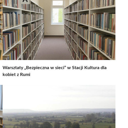
Warsztaty „Bezpieczna w sieci” w Stacji Kultura dla
kobiet z Rumi