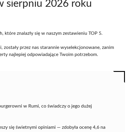
 sierpniu 2026 roku
h, które znalazły się w naszym zestawieniu TOP 5.
, zostały przez nas starannie wyselekcjonowane, zanim
 oferty najlepiej odpowiadające Twoim potrzebom.
urgerowni w Rumi, co świadczy o jego dużej
cieszy się świetnymi opiniami — zdobyła ocenę 4,6 na