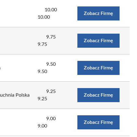
10.00
Zobacz Firmę
10.00
9.75
Zobacz Firmę
9.75
9.50
a
Zobacz Firmę
9.50
9.25
uchnia Polska
Zobacz Firmę
9.25
9.00
Zobacz Firmę
9.00