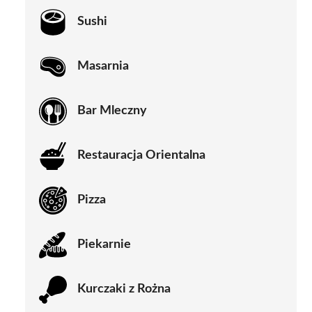
Sushi
Masarnia
Bar Mleczny
Restauracja Orientalna
Pizza
Piekarnie
Kurczaki z Rożna