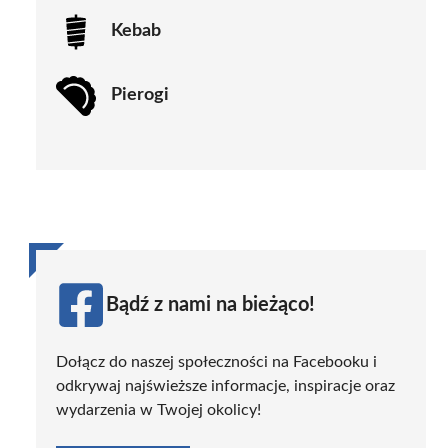
Kebab
Pierogi
Bądź z nami na bieżąco!
Dołącz do naszej społeczności na Facebooku i
odkrywaj najświeższe informacje, inspiracje oraz
wydarzenia w Twojej okolicy!