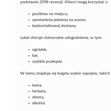
podstawie 2298 recenzji. Klienci mogą korzystać z:
posiłków na miejscu,
zamówienia jedzenia na wynos,
bezkontaktowej dostawy.
Lokal oferuje różnorodne udogodnienia, w tym:
ogródek,
bar,
szybkie przekąski.
W menu znajduje się bogaty wybór napojów, takich 
kawa,
herbata,
desery,
alkohol.