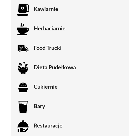
Kawiarnie
Herbaciarnie
Food Trucki
Dieta Pudełkowa
Cukiernie
Bary
Restauracje