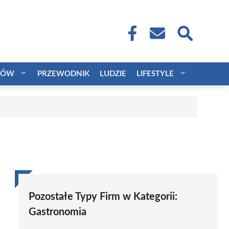
CÓW
PRZEWODNIK
LUDZIE
LIFESTYLE
Pozostałe Typy Firm w Kategorii:
Gastronomia