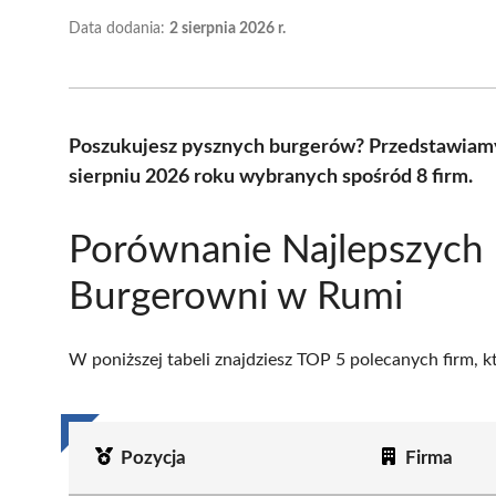
Data dodania:
2 sierpnia 2026 r.
Poszukujesz pysznych burgerów? Przedstawiamy
sierpniu 2026 roku wybranych spośród 8 firm.
Porównanie Najlepszych
Burgerowni w Rumi
W poniższej tabeli znajdziesz TOP 5 polecanych firm, 
Pozycja
Firma