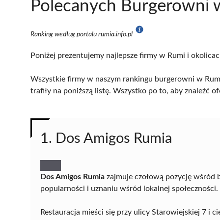
Polecanych Burgerowni w
Ranking według portalu rumia.info.pl
Poniżej prezentujemy najlepsze firmy w Rumi i okolicac
Wszystkie firmy w naszym rankingu burgerowni w Rumi
trafiły na poniższą listę. Wszystko po to, aby znaleźć
1. Dos Amigos Rumia
Dos Amigos Rumia
zajmuje czołową pozycję wśród b
popularności i uznaniu wśród lokalnej społeczności.
Restauracja mieści się przy ulicy Starowiejskiej 7 i 