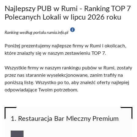
Najlepszy PUB w Rumi - Ranking TOP 7
Polecanych Lokali w lipcu 2026 roku
Ranking według portalu rumia.info.pl
Poniżej prezentujemy najlepsze firmy w Rumi i okolicach,
które znalazły się w naszym zestawieniu TOP 7.
Wszystkie firmy w naszym rankingu pubów w Rumi, zostały
przez nas starannie wyselekcjonowane, zanim trafiły na
poniższą listę. Wszystko po to, aby znaleźć oferty najlepiej
odpowiadające Twoim potrzebom.
1. Restauracja Bar Mleczny Premium