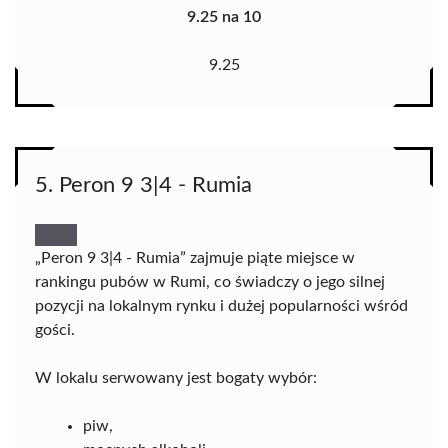
9.25 na 10
9.25
5. Peron 9 3|4 - Rumia
„Peron 9 3|4 - Rumia” zajmuje piąte miejsce w
rankingu pubów w Rumi, co świadczy o jego silnej
pozycji na lokalnym rynku i dużej popularności wśród
gości.
W lokalu serwowany jest bogaty wybór:
piw,