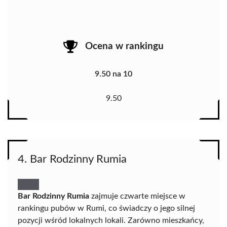
Ocena w rankingu
9.50 na 10
9.50
4. Bar Rodzinny Rumia
Bar Rodzinny Rumia
zajmuje czwarte miejsce w
rankingu pubów w Rumi, co świadczy o jego silnej
pozycji wśród lokalnych lokali. Zarówno mieszkańcy,