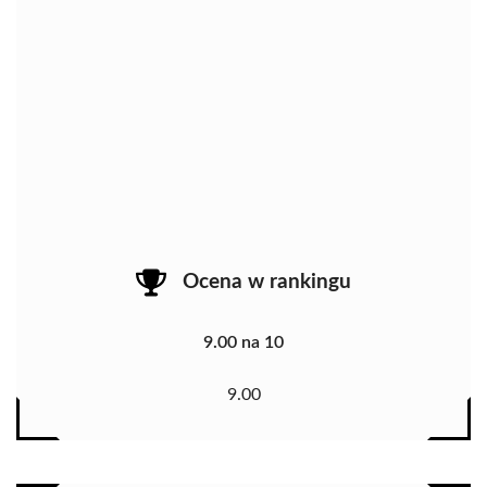
Ocena w rankingu
9.00 na 10
9.00