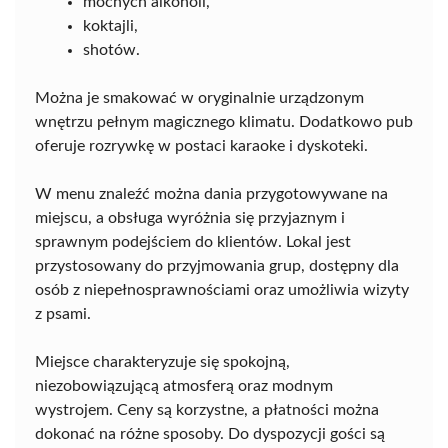
mocnych alkoholi,
koktajli,
shotów.
Można je smakować w oryginalnie urządzonym
wnętrzu pełnym magicznego klimatu. Dodatkowo pub
oferuje rozrywkę w postaci karaoke i dyskoteki.
W menu znaleźć można dania przygotowywane na
miejscu, a obsługa wyróżnia się przyjaznym i
sprawnym podejściem do klientów. Lokal jest
przystosowany do przyjmowania grup, dostępny dla
osób z niepełnosprawnościami oraz umożliwia wizyty
z psami.
Miejsce charakteryzuje się spokojną,
niezobowiązującą atmosferą oraz modnym
wystrojem. Ceny są korzystne, a płatności można
dokonać na różne sposoby. Do dyspozycji gości są