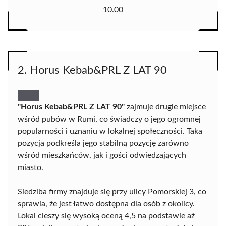
10.00
2. Horus Kebab&PRL Z LAT 90
"Horus Kebab&PRL Z LAT 90"
zajmuje drugie miejsce
wśród pubów w Rumi, co świadczy o jego ogromnej
popularności i uznaniu w lokalnej społeczności. Taka
pozycja podkreśla jego stabilną pozycję zarówno
wśród mieszkańców, jak i gości odwiedzających
miasto.
Siedziba firmy znajduje się przy ulicy Pomorskiej 3, co
sprawia, że jest łatwo dostępna dla osób z okolicy.
Lokal cieszy się wysoką oceną 4,5 na podstawie aż