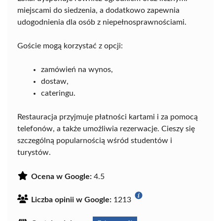
miejscami do siedzenia, a dodatkowo zapewnia
udogodnienia dla osób z niepełnosprawnościami.
Goście mogą korzystać z opcji:
zamówień na wynos,
dostaw,
cateringu.
Restauracja przyjmuje płatności kartami i za pomocą
telefonów, a także umożliwia rezerwacje. Cieszy się
szczególną popularnością wśród studentów i
turystów.
Ocena w Google:
4.5
Liczba opinii w Google:
1213