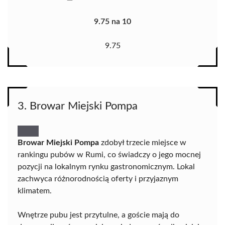
9.75 na 10
9.75
3. Browar Miejski Pompa
Browar Miejski Pompa
zdobył trzecie miejsce w
rankingu pubów w Rumi, co świadczy o jego mocnej
pozycji na lokalnym rynku gastronomicznym. Lokal
zachwyca różnorodnością oferty i przyjaznym
klimatem.
Wnętrze pubu jest przytulne, a goście mają do