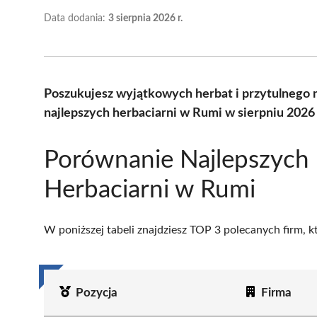
Data dodania:
3 sierpnia 2026 r.
Poszukujesz wyjątkowych herbat i przytulnego 
najlepszych herbaciarni w Rumi w sierpniu 2026
Porównanie Najlepszych
Herbaciarni w Rumi
W poniższej tabeli znajdziesz TOP 3 polecanych firm, 
Pozycja
Firma