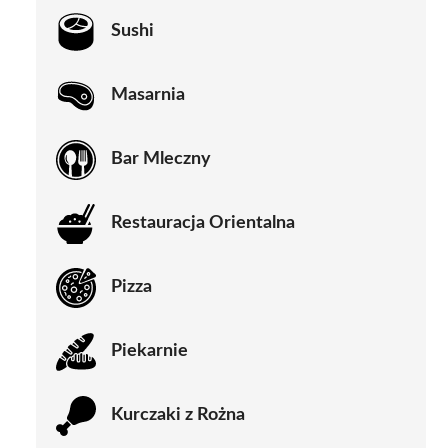
Sushi
Masarnia
Bar Mleczny
Restauracja Orientalna
Pizza
Piekarnie
Kurczaki z Rożna