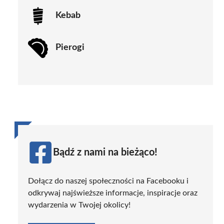
Kebab
Pierogi
Bądź z nami na bieżąco!
Dołącz do naszej społeczności na Facebooku i
odkrywaj najświeższe informacje, inspiracje oraz
wydarzenia w Twojej okolicy!