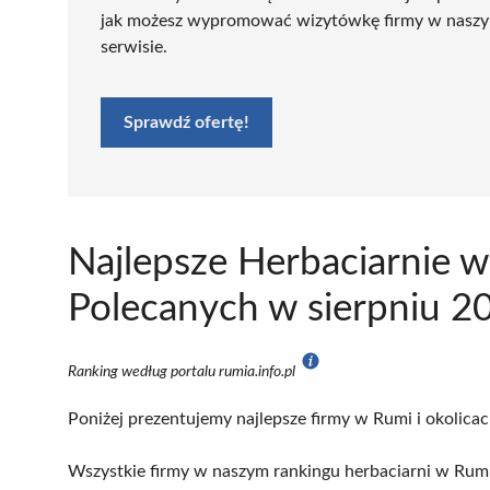
jak możesz wypromować wizytówkę firmy w nasz
serwisie.
Sprawdź ofertę!
Najlepsze Herbaciarnie 
Polecanych w sierpniu 2
Ranking według portalu rumia.info.pl
Poniżej prezentujemy najlepsze firmy w Rumi i okolicac
Wszystkie firmy w naszym rankingu herbaciarni w Rumi