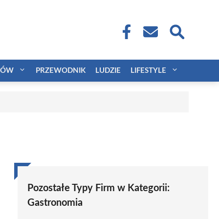
CÓW
PRZEWODNIK
LUDZIE
LIFESTYLE
Pozostałe Typy Firm w Kategorii:
Gastronomia