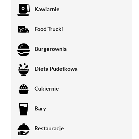
Kawiarnie
Food Trucki
Burgerownia
Dieta Pudełkowa
Cukiernie
Bary
Restauracje