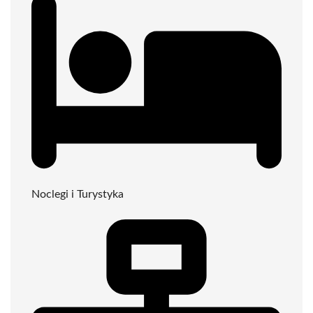
Noclegi i Turystyka