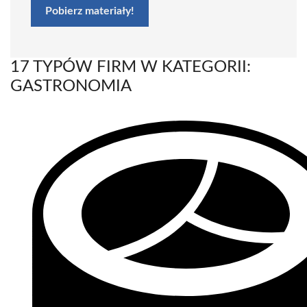
Pobierz materiały!
17 TYPÓW FIRM W KATEGORII:
GASTRONOMIA