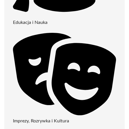
Edukacja i Nauka
Imprezy, Rozrywka i Kultura