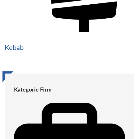
Kebab
Kategorie Firm