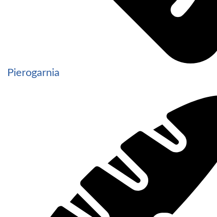
Pierogarnia