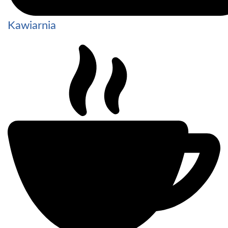
Kawiarnia