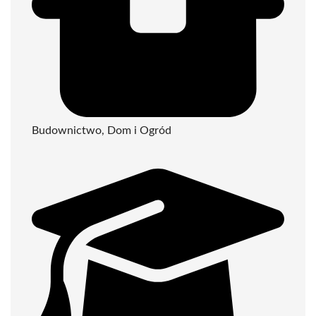
Budownictwo, Dom i Ogród