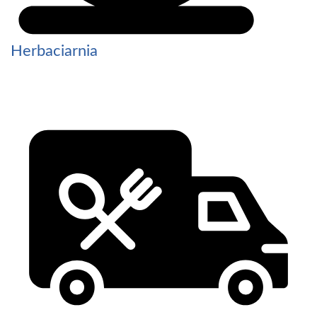
Herbaciarnia