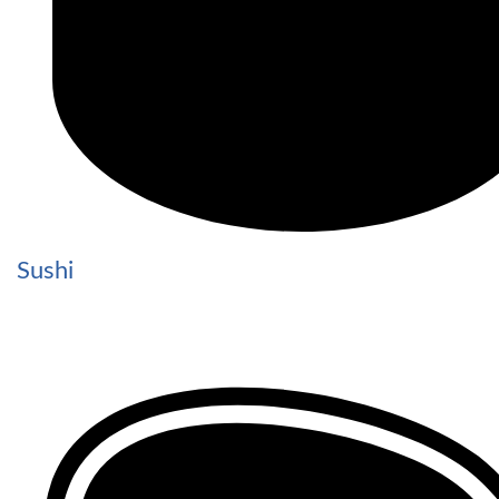
Sushi