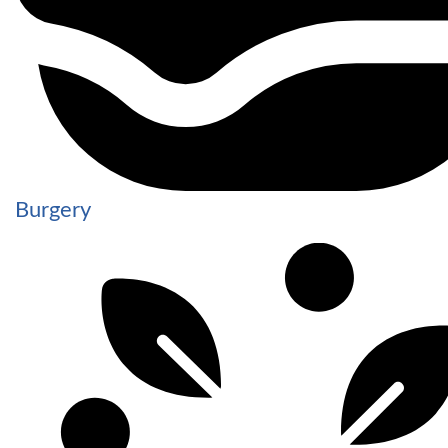
Burgery