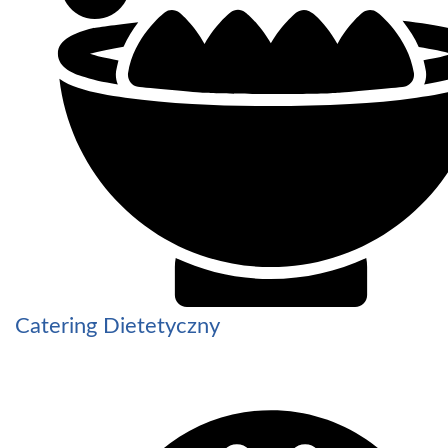
Catering Dietetyczny