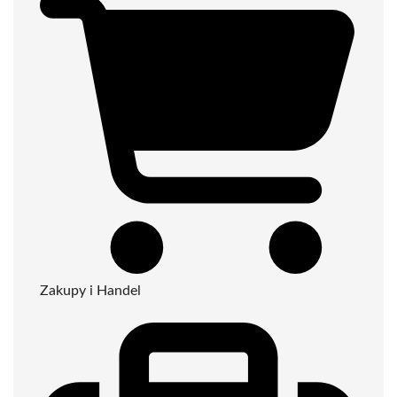
Zakupy i Handel