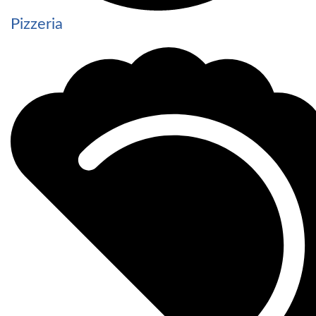
Pizzeria