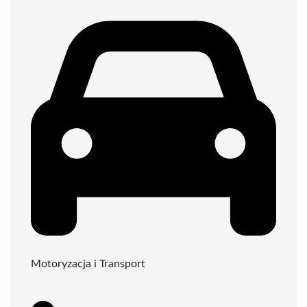
Motoryzacja i Transport