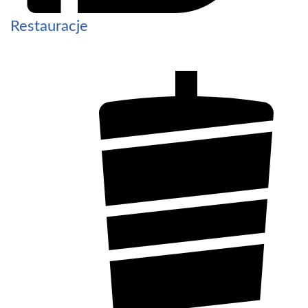
Restauracje