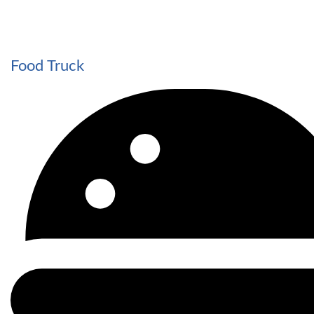
Food Truck