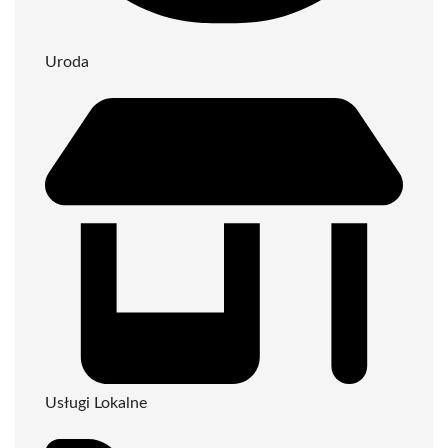
Uroda
Usługi Lokalne