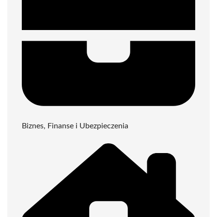
Biznes, Finanse i Ubezpieczenia