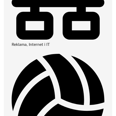
Reklama, Internet i IT