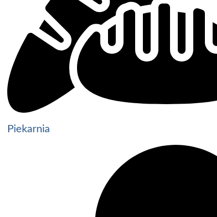
Piekarnia