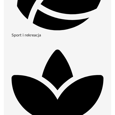
Sport i rekreacja